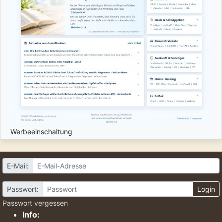
Werbeeinschaltung
E-Mail:
Passwort:
Login
Passwort vergessen
Info: