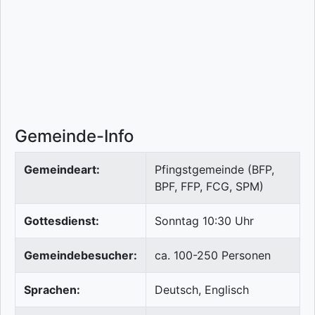
Gemeinde-Info
Gemeindeart:
Pfingstgemeinde (BFP,
BPF, FFP, FCG, SPM)
Gottesdienst:
Sonntag 10:30 Uhr
Gemeindebesucher:
ca. 100-250 Personen
Sprachen:
Deutsch, Englisch