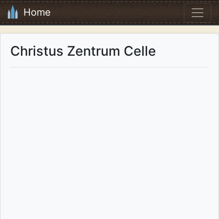
Home
Christus Zentrum Celle