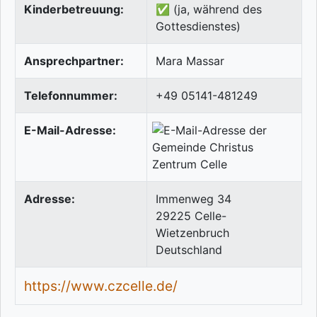
Kinderbetreuung:
✅ (ja, während des
Gottesdienstes)
Ansprechpartner:
Mara Massar
Telefonnummer:
+49 05141-481249
E-Mail-Adresse:
Adresse:
Immenweg 34
29225
Celle-
Wietzenbruch
Deutschland
https://www.czcelle.de/