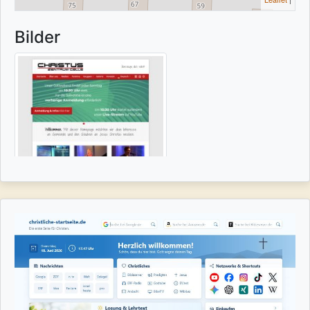
Bilder