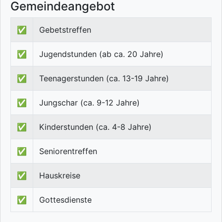
Gemeindeangebot
✅
Gebetstreffen
✅
Jugendstunden (ab ca. 20 Jahre)
✅
Teenagerstunden (ca. 13-19 Jahre)
✅
Jungschar (ca. 9-12 Jahre)
✅
Kinderstunden (ca. 4-8 Jahre)
✅
Seniorentreffen
✅
Hauskreise
✅
Gottesdienste