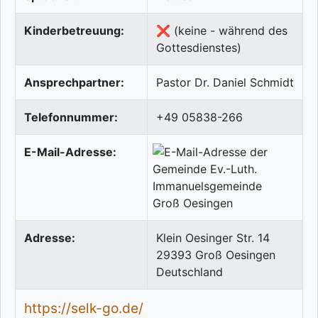
Kinderbetreuung:
❌ (keine - während des
Gottesdienstes)
Ansprechpartner:
Pastor Dr. Daniel Schmidt
Telefonnummer:
+49 05838-266
E-Mail-Adresse:
Adresse:
Klein Oesinger Str. 14
29393
Groß Oesingen
Deutschland
https://selk-go.de/