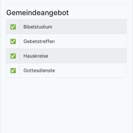
Gemeindeangebot
✅
Bibelstudium
✅
Gebetstreffen
✅
Hauskreise
✅
Gottesdienste