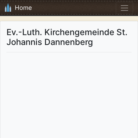
Home
Ev.-Luth. Kirchengemeinde St.
Johannis Dannenberg