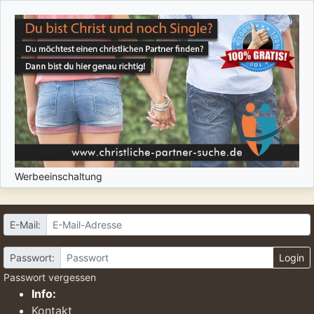
Werbeeinschaltung
E-Mail:
Passwort:
Login
Passwort vergessen
Info:
Kontakt