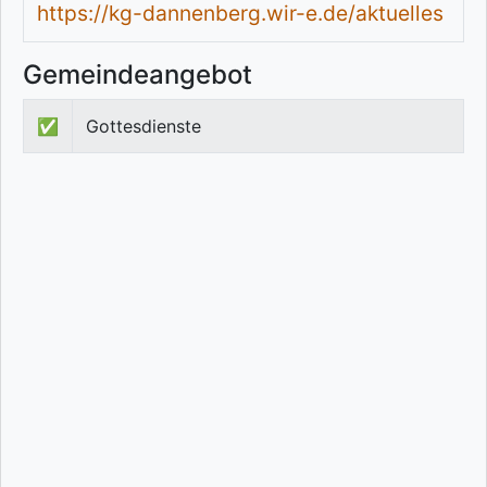
https://kg-dannenberg.wir-e.de/aktuelles
Gemeindeangebot
✅
Gottesdienste