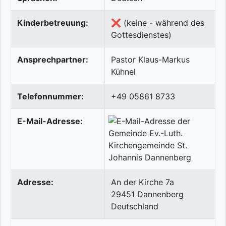
Kinderbetreuung:
❌ (keine - während des
Gottesdienstes)
Ansprechpartner:
Pastor Klaus-Markus
Kühnel
Telefonnummer:
+49 05861 8733
E-Mail-Adresse:
Adresse:
An der Kirche 7a
29451
Dannenberg
Deutschland