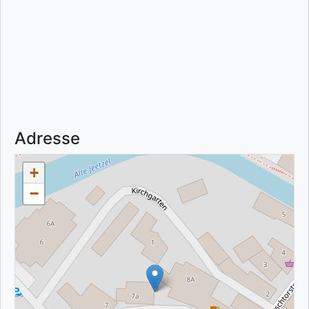
Adresse
+
−