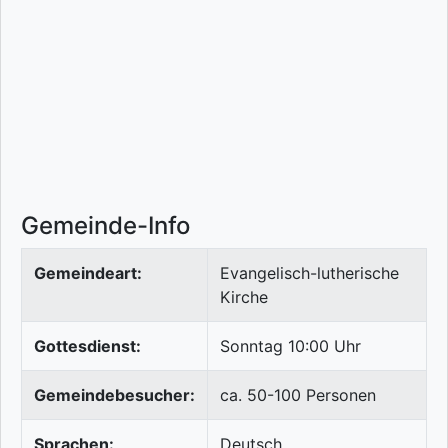
Gemeinde-Info
Gemeindeart:
Evangelisch-lutherische
Kirche
Gottesdienst:
Sonntag 10:00 Uhr
Gemeindebesucher:
ca. 50-100 Personen
Sprachen:
Deutsch