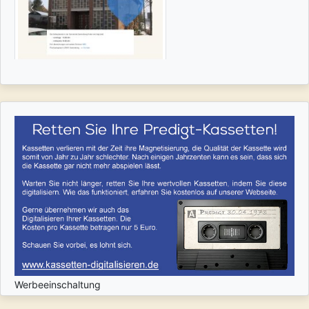
Werbeeinschaltung