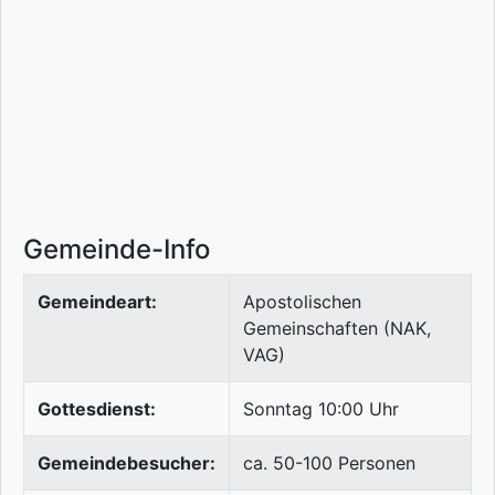
Gemeinde-Info
Gemeindeart:
Apostolischen
Gemeinschaften (NAK,
VAG)
Gottesdienst:
Sonntag 10:00 Uhr
Gemeindebesucher:
ca. 50-100 Personen