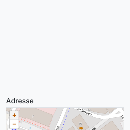
Adresse
+
−