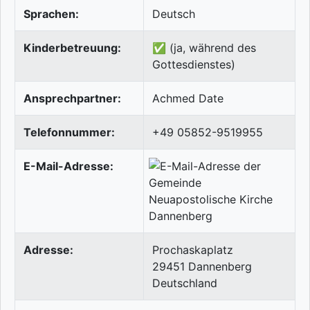
Sprachen:
Deutsch
Kinderbetreuung:
✅ (ja, während des
Gottesdienstes)
Ansprechpartner:
Achmed Date
Telefonnummer:
+49 05852-9519955
E-Mail-Adresse:
Adresse:
Prochaskaplatz
29451
Dannenberg
Deutschland