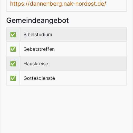
https://dannenberg.nak-nordost.de/
Gemeindeangebot
✅
Bibelstudium
✅
Gebetstreffen
✅
Hauskreise
✅
Gottesdienste