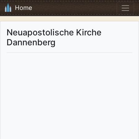
Home
Neuapostolische Kirche
Dannenberg