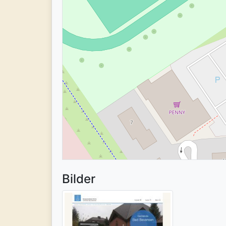
Bilder