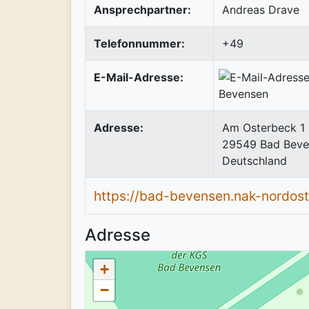
Ansprechpartner:
Andreas Drave
Telefonnummer:
+49
E-Mail-Adresse:
Adresse:
Am Osterbeck 1
29549
Bad Beve
Deutschland
https://bad-bevensen.nak-nordost
Adresse
+
−