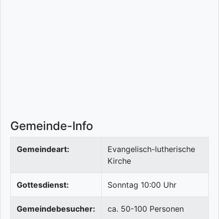
Gemeinde-Info
Gemeindeart:
Evangelisch-lutherische
Kirche
Gottesdienst:
Sonntag 10:00 Uhr
Gemeindebesucher:
ca. 50-100 Personen