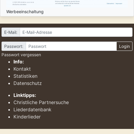
Werbeeinschaltung
E-Mail:
Passwort:
Login
Passwort vergessen
Info:
Kontakt
Statistiken
Datenschutz
Linktipps:
Christliche Partnersuche
Liederdatenbank
Kinderlieder