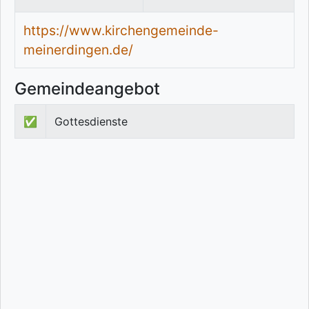
https://www.kirchengemeinde-
meinerdingen.de/
Gemeindeangebot
✅
Gottesdienste