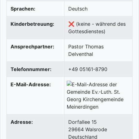
Sprachen:
Deutsch
Kinderbetreuung:
❌ (keine - während des
Gottesdienstes)
Ansprechpartner:
Pastor Thomas
Delventhal
Telefonnummer:
+49 05161-8790
E-Mail-Adresse:
Adresse:
Dorfallee 15
29664
Walsrode
Deutschland