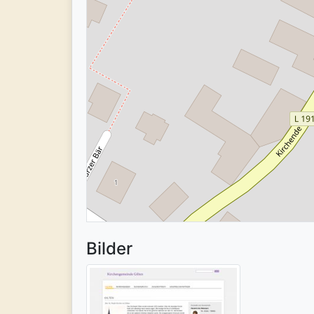
Bilder