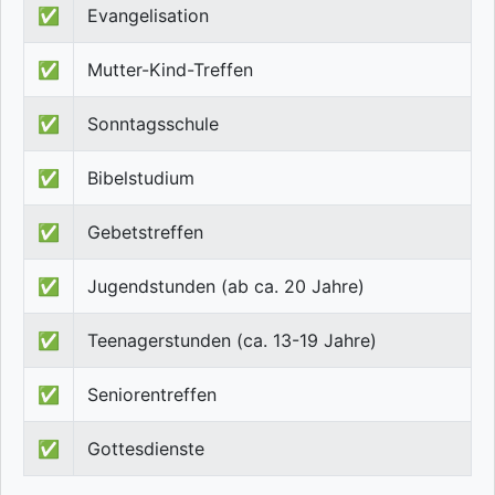
✅
Evangelisation
✅
Mutter-Kind-Treffen
✅
Sonntagsschule
✅
Bibelstudium
✅
Gebetstreffen
✅
Jugendstunden (ab ca. 20 Jahre)
✅
Teenagerstunden (ca. 13-19 Jahre)
✅
Seniorentreffen
✅
Gottesdienste