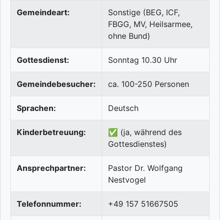
Gemeindeart:
Sonstige (BEG, ICF,
FBGG, MV, Heilsarmee,
ohne Bund)
Gottesdienst:
Sonntag 10.30 Uhr
Gemeindebesucher:
ca. 100-250 Personen
Sprachen:
Deutsch
Kinderbetreuung:
✅ (ja, während des
Gottesdienstes)
Ansprechpartner:
Pastor Dr. Wolfgang
Nestvogel
Telefonnummer:
+49 157 51667505