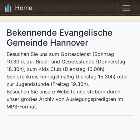
Home
Bekennende Evangelische
Gemeinde Hannover
Besuchen Sie uns zum Gottesdienst (Sonntag
10.30h), zur Bibel- und Gebetsstunde (Donnerstag
18.30h), zum Kids Club (Dienstag 10.00h)
Seniorenkreis (unregelmäßig Dienstag 15.30h) oder
zur Jugendstunde (Freitag 19.30h).
Besuchen Sie unsere Website und stöbern durch
unser großes Archiv von Auslegungspredigten im
MP3-Format.