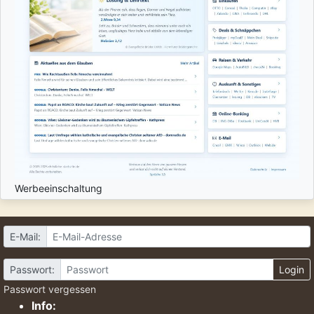
Werbeeinschaltung
E-Mail:
Passwort:
Login
Passwort vergessen
Info: