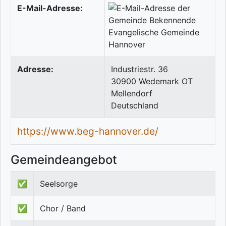
E-Mail-Adresse:
Adresse:
Industriestr. 36
30900
Wedemark OT
Mellendorf
Deutschland
https://www.beg-hannover.de/
Gemeindeangebot
✅
Seelsorge
✅
Chor / Band