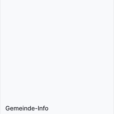
Gemeinde-Info