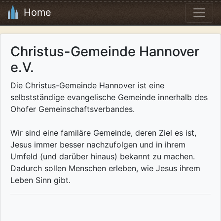
Home
Christus-Gemeinde Hannover
e.V.
Die Christus-Gemeinde Hannover ist eine
selbstständige evangelische Gemeinde innerhalb des
Ohofer Gemeinschaftsverbandes.
Wir sind eine familäre Gemeinde, deren Ziel es ist,
Jesus immer besser nachzufolgen und in ihrem
Umfeld (und darüber hinaus) bekannt zu machen.
Dadurch sollen Menschen erleben, wie Jesus ihrem
Leben Sinn gibt.