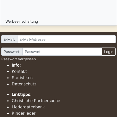
Werbeeinschaltung
E-Mail:
Passwort:
Login
Passwort vergessen
Info:
Kontakt
Statistiken
Datenschutz
Linktipps:
Christliche Partnersuche
Liederdatenbank
Kinderlieder