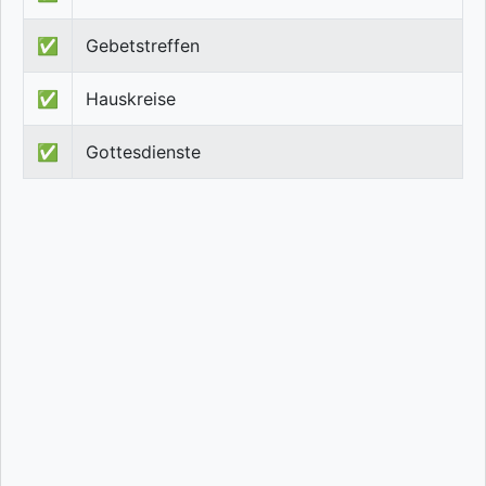
✅
Gebetstreffen
✅
Hauskreise
✅
Gottesdienste