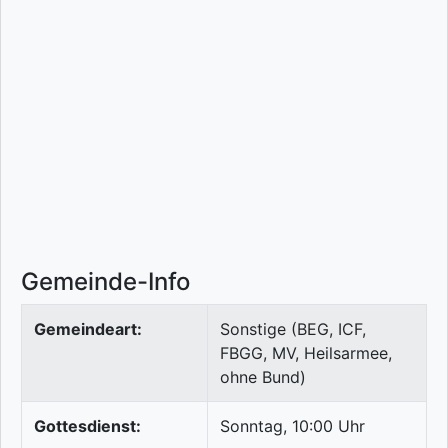
Gemeinde-Info
Gemeindeart:
Sonstige (BEG, ICF,
FBGG, MV, Heilsarmee,
ohne Bund)
Gottesdienst:
Sonntag, 10:00 Uhr