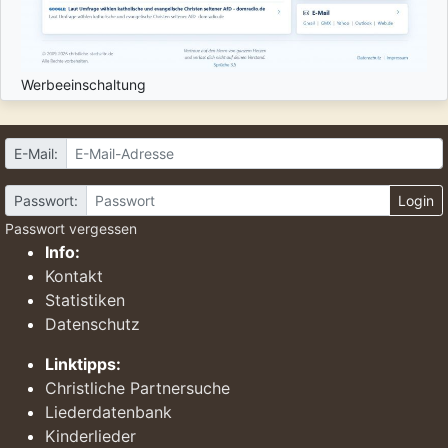
Werbeeinschaltung
E-Mail:
Passwort:
Login
Passwort vergessen
Info:
Kontakt
Statistiken
Datenschutz
Linktipps:
Christliche Partnersuche
Liederdatenbank
Kinderlieder