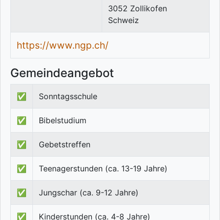
3052
Zollikofen
Schweiz
https://www.ngp.ch/
Gemeindeangebot
✅
Sonntagsschule
✅
Bibelstudium
✅
Gebetstreffen
✅
Teenagerstunden (ca. 13-19 Jahre)
✅
Jungschar (ca. 9-12 Jahre)
✅
Kinderstunden (ca. 4-8 Jahre)