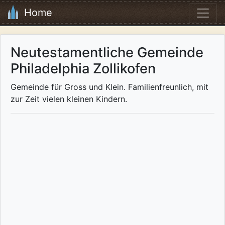
Home
Neutestamentliche Gemeinde
Philadelphia Zollikofen
Gemeinde für Gross und Klein. Familienfreunlich, mit
zur Zeit vielen kleinen Kindern.