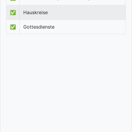
✅
Hauskreise
✅
Gottesdienste