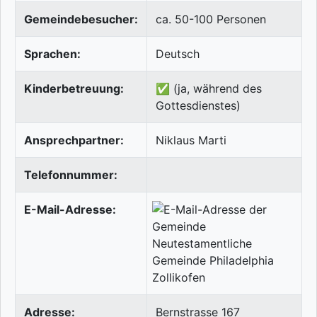
Gemeindebesucher:
ca. 50-100 Personen
Sprachen:
Deutsch
Kinderbetreuung:
✅ (ja, während des
Gottesdienstes)
Ansprechpartner:
Niklaus Marti
Telefonnummer:
E-Mail-Adresse:
Adresse:
Bernstrasse 167