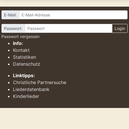
E-Mail:
Passwort:
Login
Passwort vergessen
Info:
Kontakt
Statistiken
Datenschutz
Linktipps:
Christliche Partnersuche
Liederdatenbank
Kinderlieder