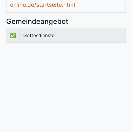
online.de/startseite.html
Gemeindeangebot
✅
Gottesdienste