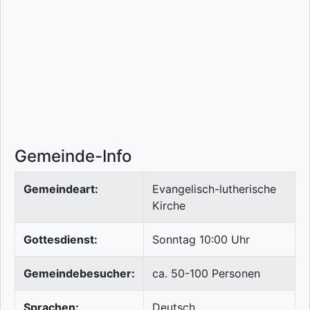
Gemeinde-Info
Gemeindeart:
Evangelisch-lutherische
Kirche
Gottesdienst:
Sonntag 10:00 Uhr
Gemeindebesucher:
ca. 50-100 Personen
Sprachen:
Deutsch