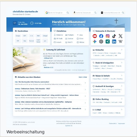
Werbeeinschaltung