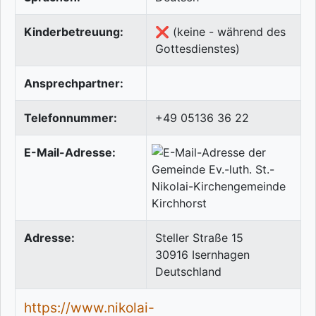
Kinderbetreuung:
❌ (keine - während des
Gottesdienstes)
Ansprechpartner:
Telefonnummer:
+49 05136 36 22
E-Mail-Adresse:
Adresse:
Steller Straße 15
30916
Isernhagen
Deutschland
https://www.nikolai-