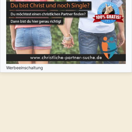
Werbeeinschaltung