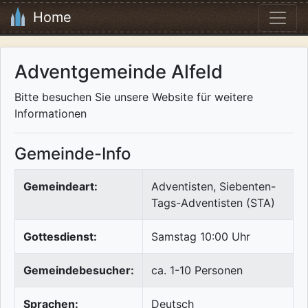
Home
Adventgemeinde Alfeld
Bitte besuchen Sie unsere Website für weitere
Informationen
Gemeinde-Info
Gemeindeart:
Adventisten, Siebenten-
Tags-Adventisten (STA)
Gottesdienst:
Samstag 10:00 Uhr
Gemeindebesucher:
ca. 1-10 Personen
Sprachen:
Deutsch