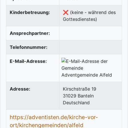
Kinderbetreuung:
❌ (keine - während des
Gottesdienstes)
Ansprechpartner:
Telefonnummer:
E-Mail-Adresse:
Adresse:
Kirschstraße 19
31029
Banteln
Deutschland
https://adventisten.de/kirche-vor-
ort/kirchengemeinden/alfeld