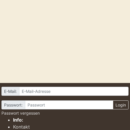
E-Mail:
Passwort:
Login
Passwort vergessen
Info:
Kontakt