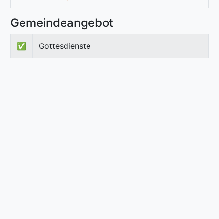
Gemeindeangebot
✅
Gottesdienste