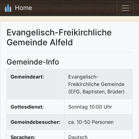
Home
Evangelisch-Freikirchliche
Gemeinde Alfeld
Gemeinde-Info
Gemeindeart:
Evangelisch-
Freikirchliche Gemeinde
(EFG, Baptisten, Brüder)
Gottesdienst:
Sonntag 10:00 Uhr
Gemeindebesucher:
ca. 10-50 Personen
Sprachen:
Deutsch