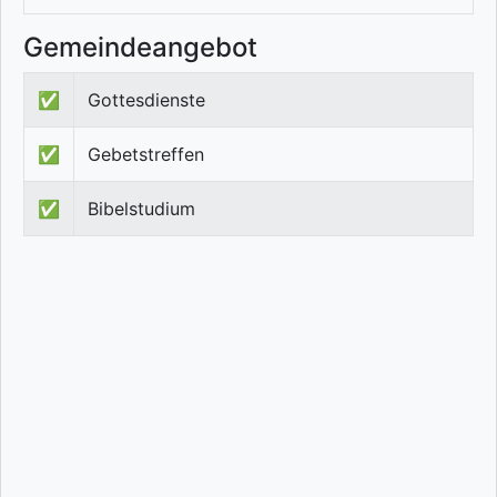
Gemeindeangebot
✅
Gottesdienste
✅
Gebetstreffen
✅
Bibelstudium