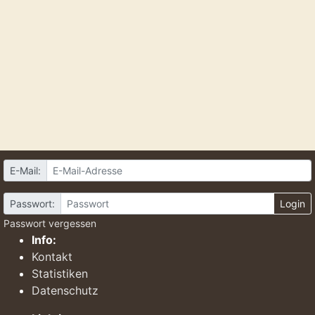
E-Mail:
Passwort:
Login
Passwort vergessen
Info:
Kontakt
Statistiken
Datenschutz