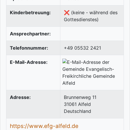
Kinderbetreuung:
❌ (keine - während des
Gottesdienstes)
Ansprechpartner:
Telefonnummer:
+49 05532 2421
E-Mail-Adresse:
Adresse:
Brunnenweg 11
31061
Alfeld
Deutschland
https://www.efg-alfeld.de