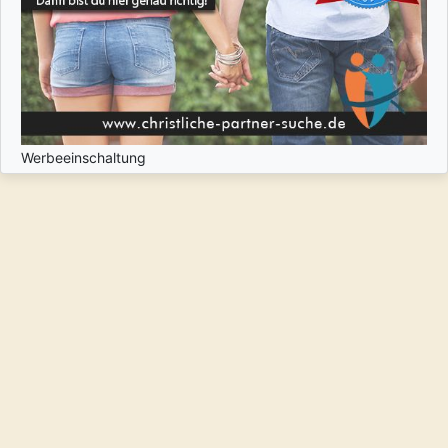
Werbeeinschaltung