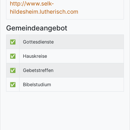
http://www.selk-
hildesheim.lutherisch.com
Gemeindeangebot
✅
Gottesdienste
✅
Hauskreise
✅
Gebetstreffen
✅
Bibelstudium