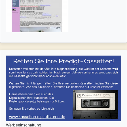
Werbeeinschaltung