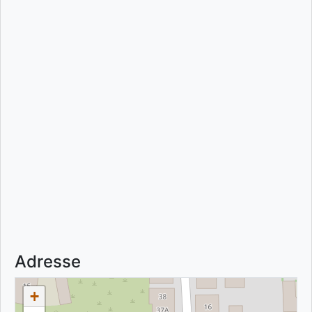
Adresse
+