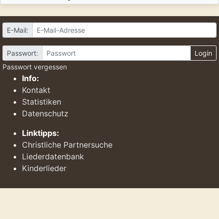
E-Mail:
Passwort:
Login
Passwort vergessen
Info:
Kontakt
Statistiken
Datenschutz
Linktipps:
Christliche Partnersuche
Liederdatenbank
Kinderlieder