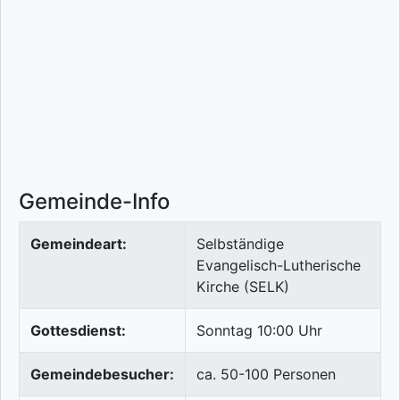
Gemeinde-Info
Gemeindeart:
Selbständige
Evangelisch-Lutherische
Kirche (SELK)
Gottesdienst:
Sonntag 10:00 Uhr
Gemeindebesucher:
ca. 50-100 Personen