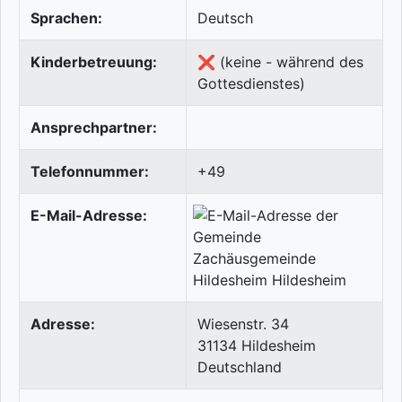
Sprachen:
Deutsch
Kinderbetreuung:
❌ (keine - während des
Gottesdienstes)
Ansprechpartner:
Telefonnummer:
+49
E-Mail-Adresse:
Adresse:
Wiesenstr. 34
31134
Hildesheim
Deutschland