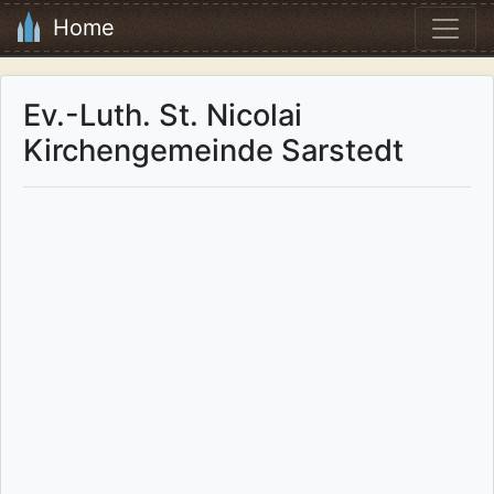
Home
Ev.-Luth. St. Nicolai
Kirchengemeinde Sarstedt