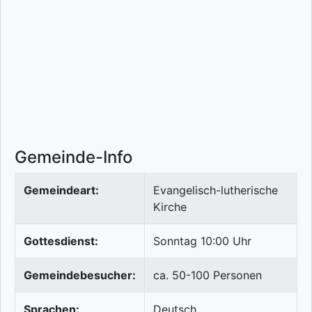
Gemeinde-Info
Gemeindeart:
Evangelisch-lutherische
Kirche
Gottesdienst:
Sonntag 10:00 Uhr
Gemeindebesucher:
ca. 50-100 Personen
Sprachen:
Deutsch