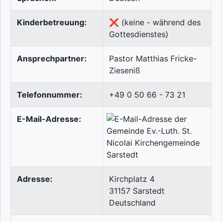
Kinderbetreuung:
❌ (keine - während des
Gottesdienstes)
Ansprechpartner:
Pastor Matthias Fricke-
Zieseniß
Telefonnummer:
+49 0 50 66 - 73 21
E-Mail-Adresse:
Adresse:
Kirchplatz 4
31157
Sarstedt
Deutschland