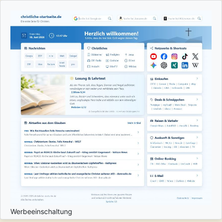
Werbeeinschaltung