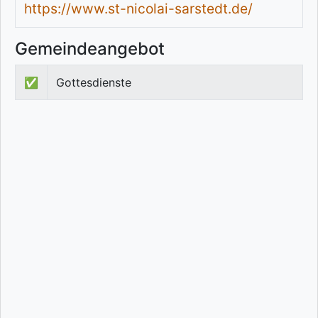
https://www.st-nicolai-sarstedt.de/
Gemeindeangebot
✅
Gottesdienste