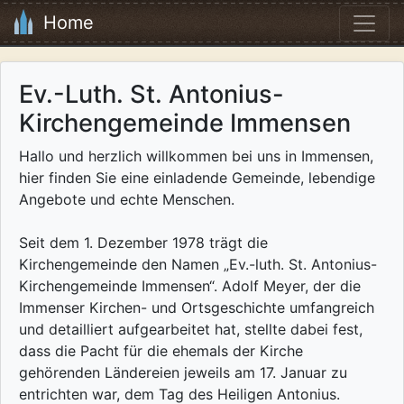
Home
Ev.-Luth. St. Antonius-
Kirchengemeinde Immensen
Hallo und herzlich willkommen bei uns in Immensen,
hier finden Sie eine einladende Gemeinde, lebendige
Angebote und echte Menschen.
Seit dem 1. Dezember 1978 trägt die
Kirchengemeinde den Namen „Ev.-luth. St. Antonius-
Kirchengemeinde Immensen“. Adolf Meyer, der die
Immenser Kirchen- und Ortsgeschichte umfangreich
und detailliert aufgearbeitet hat, stellte dabei fest,
dass die Pacht für die ehemals der Kirche
gehörenden Ländereien jeweils am 17. Januar zu
entrichten war, dem Tag des Heiligen Antonius.