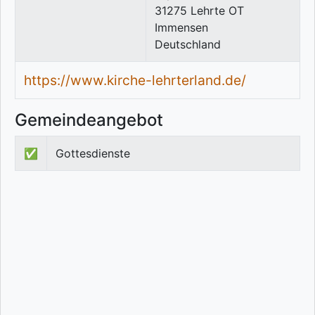
31275
Lehrte OT
Immensen
Deutschland
https://www.kirche-lehrterland.de/
Gemeindeangebot
✅
Gottesdienste