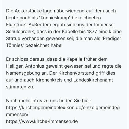
Die Ackerstücke lagen überwiegend auf dem auch
heute noch als 'Tönnieskamp' bezeichneten
Flurstück. Außerdem ergab sich aus der Immenser
Schulchronik, dass in der Kapelle bis 1877 eine kleine
Statue vorhanden gewesen sei, die man als 'Prediger
Tönnies' bezeichnet habe.
Er schloss daraus, dass die Kapelle früher dem
Heiligen Antonius geweiht gewesen sei und regte die
Namensgebung an. Der Kirchenvorstand griff dies
auf und auch Kirchenkreis und Landeskirchenamt
stimmten zu.
Noch mehr Infos zu uns finden Sie hier:
https://kirchengemeindelexikon.de/einzelgemeinde/i
mmensen/
https://www.kirche-immensen.de