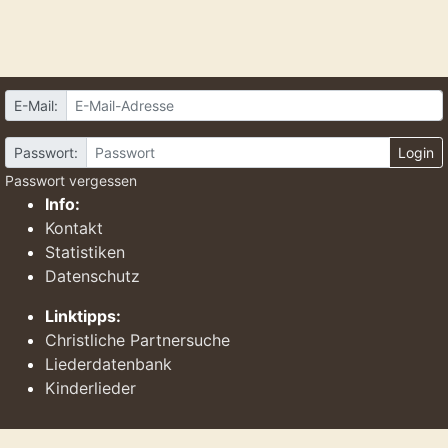
E-Mail:
Passwort:
Login
Passwort vergessen
Info:
Kontakt
Statistiken
Datenschutz
Linktipps:
Christliche Partnersuche
Liederdatenbank
Kinderlieder