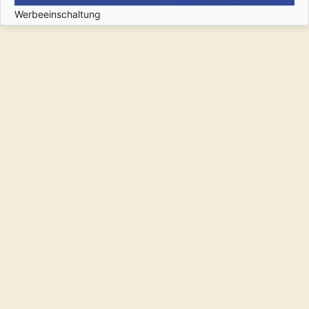
Werbeeinschaltung