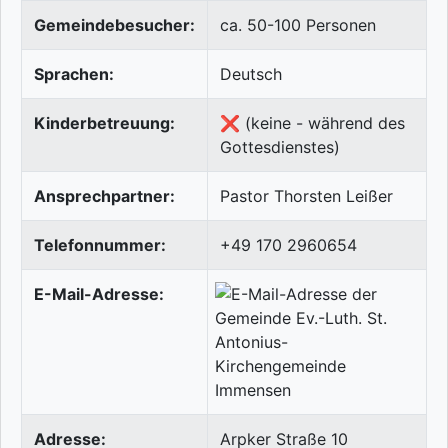
Gemeindebesucher:
ca. 50-100 Personen
Sprachen:
Deutsch
Kinderbetreuung:
❌ (keine - während des
Gottesdienstes)
Ansprechpartner:
Pastor Thorsten Leißer
Telefonnummer:
+49 170 2960654
E-Mail-Adresse:
Adresse:
Arpker Straße 10