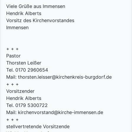
Viele Grüße aus Immensen
Hendrik Alberts
Vorsitz des Kirchenvorstandes
Immensen
+ + +
Pastor
Thorsten Leißer
Tel. 0170 2960654
Mail: thorsten.leisser@kirchenkreis-burgdorf.de
+ + +
Vorsitzender
Hendrik Alberts
Tel. 0179 5300722
Mail: kirchenvorstand@kirche-immensen.de
+ + +
stellvertretende Vorsitzende