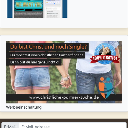
Werbeeinschaltung
E-Mail: