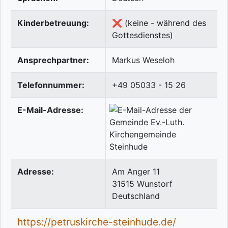
Kinderbetreuung:
❌ (keine - während des
Gottesdienstes)
Ansprechpartner:
Markus Weseloh
Telefonnummer:
+49 05033 - 15 26
E-Mail-Adresse:
Adresse:
Am Anger 11
31515
Wunstorf
Deutschland
https://petruskirche-steinhude.de/