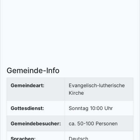
Gemeinde-Info
Gemeindeart:
Evangelisch-lutherische
Kirche
Gottesdienst:
Sonntag 10:00 Uhr
Gemeindebesucher:
ca. 50-100 Personen
Sprachen:
Deutsch