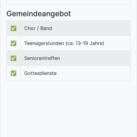
Gemeindeangebot
✅
Chor / Band
✅
Teenagerstunden (ca. 13-19 Jahre)
✅
Seniorentreffen
✅
Gottesdienste