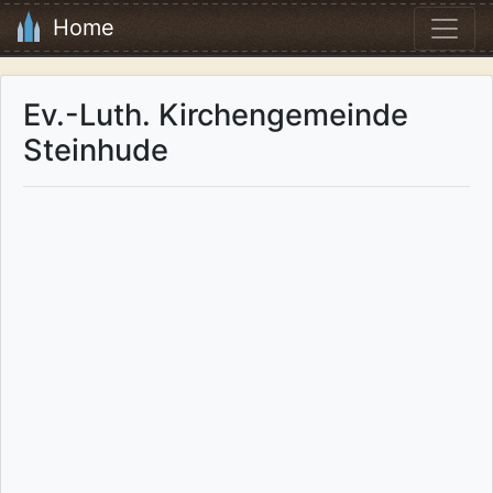
Home
Ev.-Luth. Kirchengemeinde
Steinhude