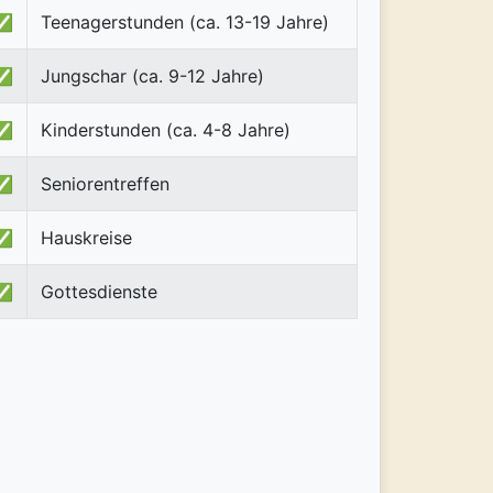
✅
Teenagerstunden (ca. 13-19 Jahre)
✅
Jungschar (ca. 9-12 Jahre)
✅
Kinderstunden (ca. 4-8 Jahre)
✅
Seniorentreffen
✅
Hauskreise
✅
Gottesdienste