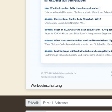
Werbeeinschaltung
E-Mail: