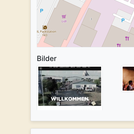
Bilder