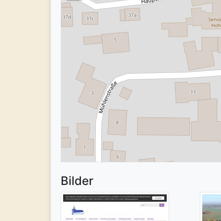
Bilder