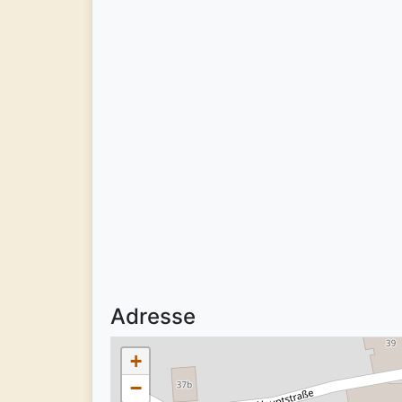
Adresse
+
−