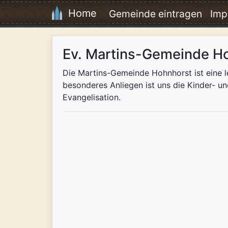
Home
Gemeinde eintragen
Imp
Ev. Martins-Gemeinde H
Die Martins-Gemeinde Hohnhorst ist eine l
besonderes Anliegen ist uns die Kinder- u
Evangelisation.