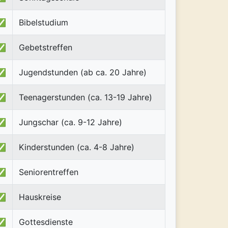
✅
Bibelstudium
✅
Gebetstreffen
✅
Jugendstunden (ab ca. 20 Jahre)
✅
Teenagerstunden (ca. 13-19 Jahre)
✅
Jungschar (ca. 9-12 Jahre)
✅
Kinderstunden (ca. 4-8 Jahre)
✅
Seniorentreffen
✅
Hauskreise
✅
Gottesdienste