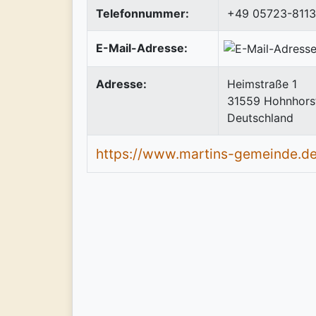
Telefonnummer:
+49 05723-811
E-Mail-Adresse:
Adresse:
Heimstraße 1
31559
Hohnhors
Deutschland
https://www.martins-gemeinde.de