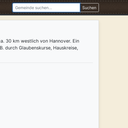
Suchen
ca. 30 km westlich von Hannover. Ein
B. durch Glaubenskurse, Hauskreise,