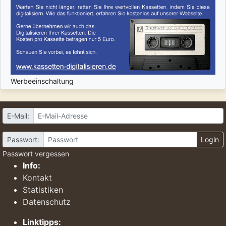
Werbeeinschaltung
E-Mail:
Passwort:
Login
Passwort vergessen
Info:
Kontakt
Statistiken
Datenschutz
Linktipps: