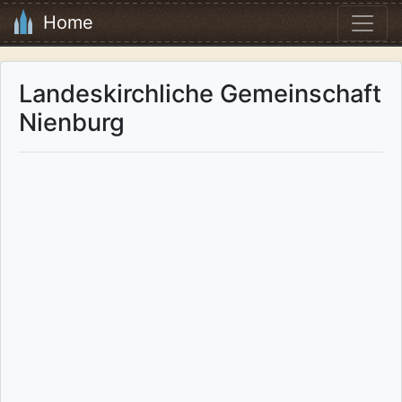
Home
Landeskirchliche Gemeinschaft
Nienburg