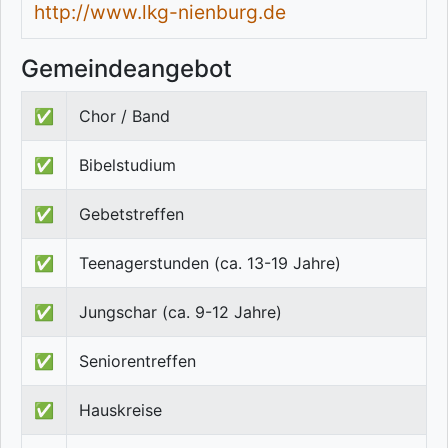
http://www.lkg-nienburg.de
Gemeindeangebot
✅
Chor / Band
✅
Bibelstudium
✅
Gebetstreffen
✅
Teenagerstunden (ca. 13-19 Jahre)
✅
Jungschar (ca. 9-12 Jahre)
✅
Seniorentreffen
✅
Hauskreise