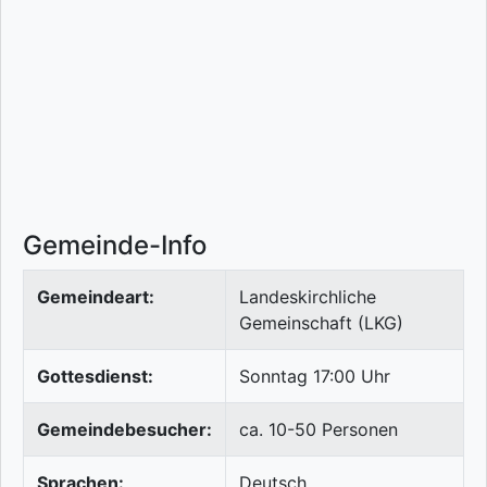
Gemeinde-Info
Gemeindeart:
Landeskirchliche
Gemeinschaft (LKG)
Gottesdienst:
Sonntag 17:00 Uhr
Gemeindebesucher:
ca. 10-50 Personen
Sprachen:
Deutsch