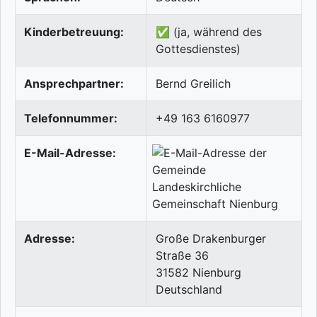
Kinderbetreuung:
✅ (ja, während des
Gottesdienstes)
Ansprechpartner:
Bernd Greilich
Telefonnummer:
+49 163 6160977
E-Mail-Adresse:
Adresse:
Große Drakenburger
Straße 36
31582
Nienburg
Deutschland