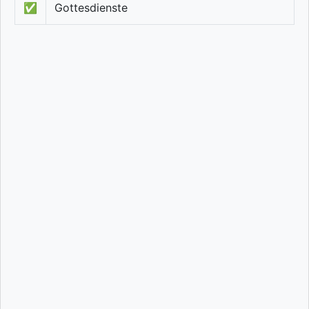
✅
Gottesdienste