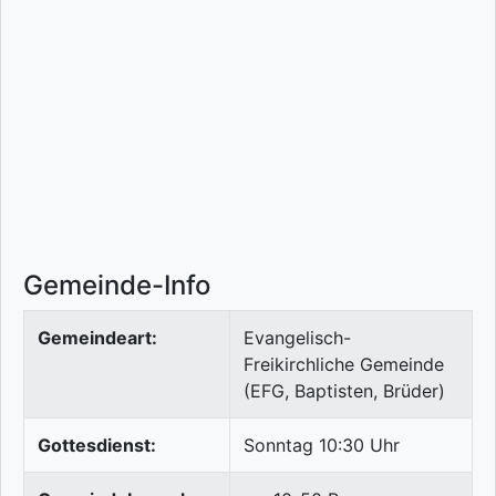
Gemeinde-Info
Gemeindeart:
Evangelisch-
Freikirchliche Gemeinde
(EFG, Baptisten, Brüder)
Gottesdienst:
Sonntag 10:30 Uhr