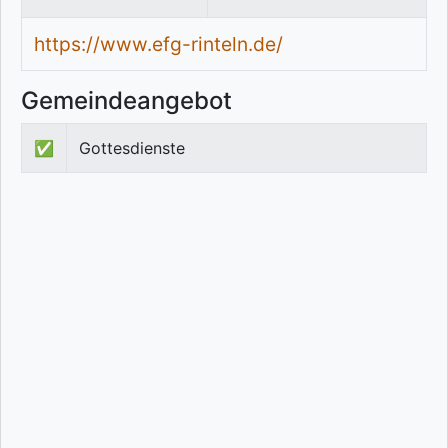
https://www.efg-rinteln.de/
Gemeindeangebot
✅
Gottesdienste