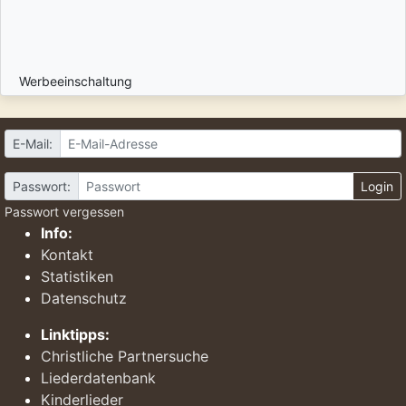
Werbeeinschaltung
E-Mail:
Passwort:
Login
Passwort vergessen
Info:
Kontakt
Statistiken
Datenschutz
Linktipps:
Christliche Partnersuche
Liederdatenbank
Kinderlieder