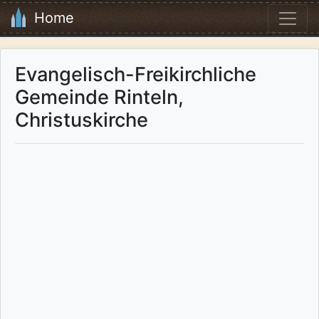
Home
Evangelisch-Freikirchliche
Gemeinde Rinteln,
Christuskirche