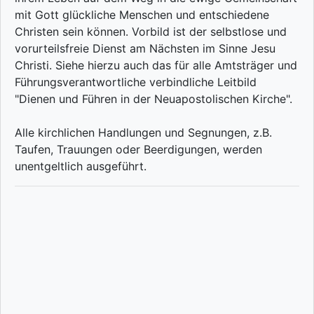
mit Gott glückliche Menschen und entschiedene
Christen sein können. Vorbild ist der selbstlose und
vorurteilsfreie Dienst am Nächsten im Sinne Jesu
Christi. Siehe hierzu auch das für alle Amtsträger und
Führungsverantwortliche verbindliche Leitbild
"Dienen und Führen in der Neuapostolischen Kirche".
Alle kirchlichen Handlungen und Segnungen, z.B.
Taufen, Trauungen oder Beerdigungen, werden
unentgeltlich ausgeführt.