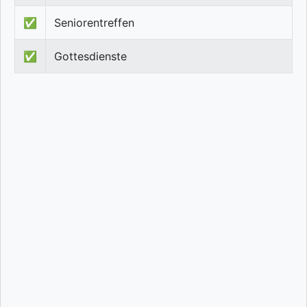
✅
Seniorentreffen
✅
Gottesdienste