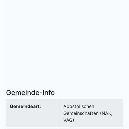
Gemeinde-Info
Gemeindeart:
Apostolischen
Gemeinschaften (NAK,
VAG)