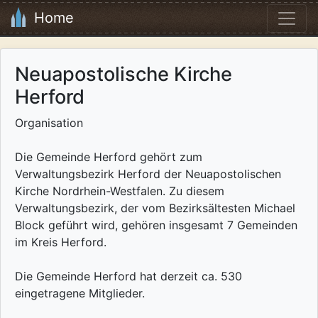
Home
Neuapostolische Kirche
Herford
Organisation
Die Gemeinde Herford gehört zum
Verwaltungsbezirk Herford der Neuapostolischen
Kirche Nordrhein-Westfalen. Zu diesem
Verwaltungsbezirk, der vom Bezirksältesten Michael
Block geführt wird, gehören insgesamt 7 Gemeinden
im Kreis Herford.
Die Gemeinde Herford hat derzeit ca. 530
eingetragene Mitglieder.