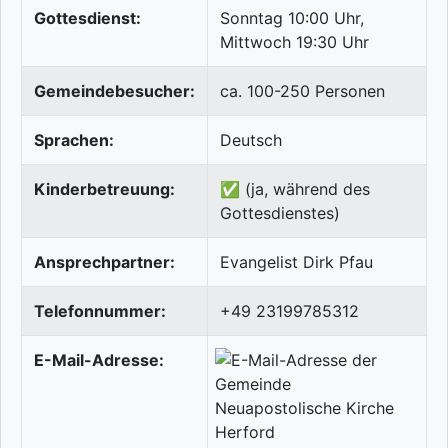
Gottesdienst:
Sonntag 10:00 Uhr,
Mittwoch 19:30 Uhr
Gemeindebesucher:
ca. 100-250 Personen
Sprachen:
Deutsch
Kinderbetreuung:
✅ (ja, während des
Gottesdienstes)
Ansprechpartner:
Evangelist Dirk Pfau
Telefonnummer:
+49 23199785312
E-Mail-Adresse: