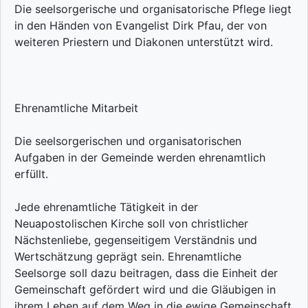
Die seelsorgerische und organisatorische Pflege liegt
in den Händen von Evangelist Dirk Pfau, der von
weiteren Priestern und Diakonen unterstützt wird.
Ehrenamtliche Mitarbeit
Die seelsorgerischen und organisatorischen
Aufgaben in der Gemeinde werden ehrenamtlich
erfüllt.
Jede ehrenamtliche Tätigkeit in der
Neuapostolischen Kirche soll von christlicher
Nächstenliebe, gegenseitigem Verständnis und
Wertschätzung geprägt sein. Ehrenamtliche
Seelsorge soll dazu beitragen, dass die Einheit der
Gemeinschaft gefördert wird und die Gläubigen in
ihrem Leben auf dem Weg in die ewige Gemeinschaft