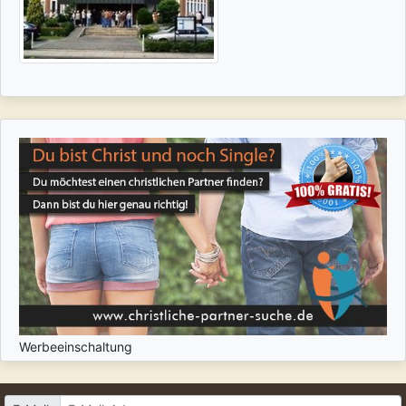
Werbeeinschaltung