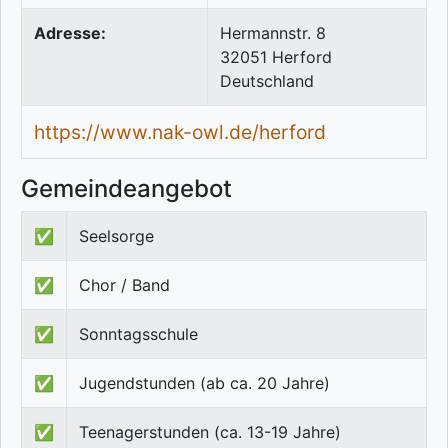
Adresse:
Hermannstr. 8
32051
Herford
Deutschland
https://www.nak-owl.de/herford
Gemeindeangebot
✅
Seelsorge
✅
Chor / Band
✅
Sonntagsschule
✅
Jugendstunden (ab ca. 20 Jahre)
✅
Teenagerstunden (ca. 13-19 Jahre)