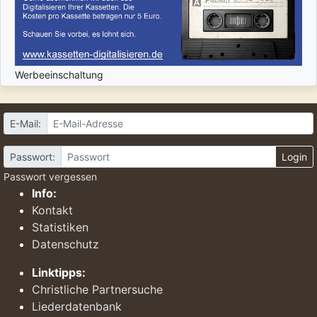
Werbeeinschaltung
E-Mail:
Passwort:
Login
Passwort vergessen
Info:
Kontakt
Statistiken
Datenschutz
Linktipps:
Christliche Partnersuche
Liederdatenbank