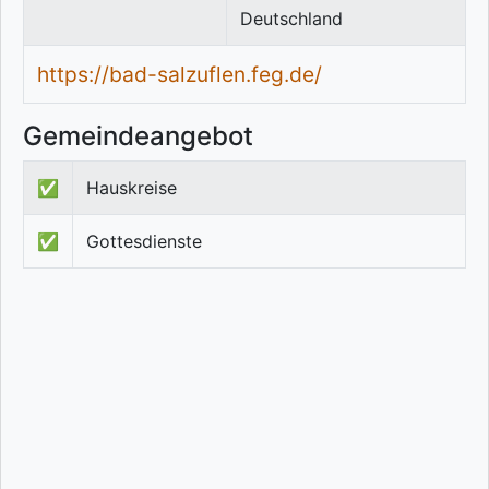
Deutschland
https://bad-salzuflen.feg.de/
Gemeindeangebot
✅
Hauskreise
✅
Gottesdienste