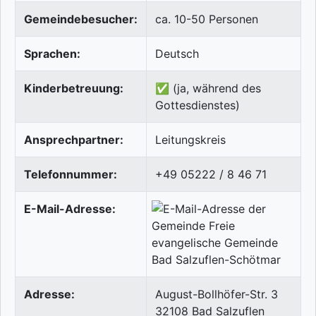
Gemeindebesucher:
ca. 10-50 Personen
Sprachen:
Deutsch
Kinderbetreuung:
✅ (ja, während des
Gottesdienstes)
Ansprechpartner:
Leitungskreis
Telefonnummer:
+49 05222 / 8 46 71
E-Mail-Adresse:
Adresse:
August-Bollhöfer-Str. 3
32108
Bad Salzuflen