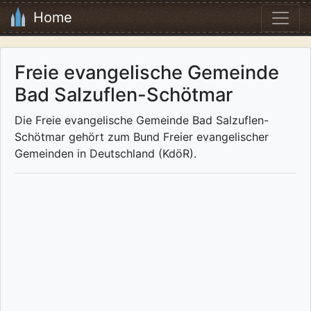
Home
Freie evangelische Gemeinde
Bad Salzuflen-Schötmar
Die Freie evangelische Gemeinde Bad Salzuflen-
Schötmar gehört zum Bund Freier evangelischer
Gemeinden in Deutschland (KdöR).