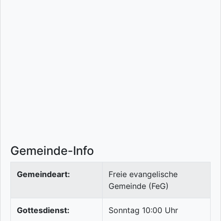
Gemeinde-Info
Gemeindeart:
Freie evangelische
Gemeinde (FeG)
Gottesdienst:
Sonntag 10:00 Uhr