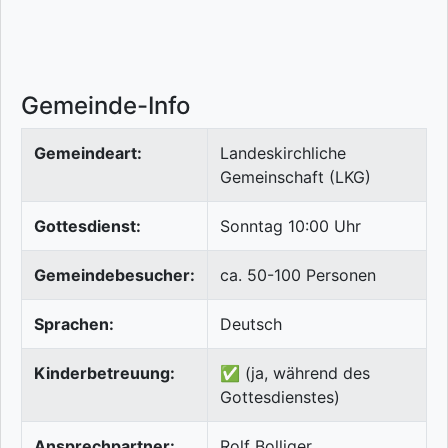
Gemeinde-Info
Gemeindeart:
Landeskirchliche
Gemeinschaft (LKG)
Gottesdienst:
Sonntag 10:00 Uhr
Gemeindebesucher:
ca. 50-100 Personen
Sprachen:
Deutsch
Kinderbetreuung:
✅ (ja, während des
Gottesdienstes)
Ansprechpartner:
Rolf Bolliger