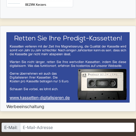
Werbeeinschaltung
E-Mail: