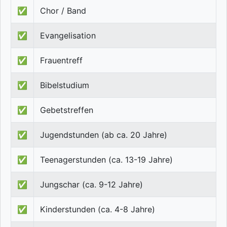
✅
Chor / Band
✅
Evangelisation
✅
Frauentreff
✅
Bibelstudium
✅
Gebetstreffen
✅
Jugendstunden (ab ca. 20 Jahre)
✅
Teenagerstunden (ca. 13-19 Jahre)
✅
Jungschar (ca. 9-12 Jahre)
✅
Kinderstunden (ca. 4-8 Jahre)