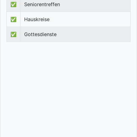
✅
Seniorentreffen
✅
Hauskreise
✅
Gottesdienste