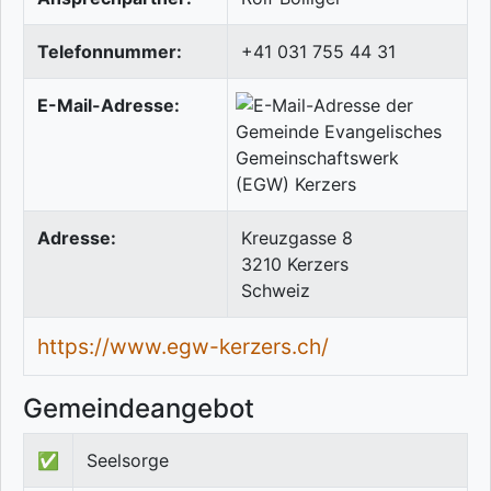
Telefonnummer:
+41 031 755 44 31
E-Mail-Adresse:
Adresse:
Kreuzgasse 8
3210
Kerzers
Schweiz
https://www.egw-kerzers.ch/
Gemeindeangebot
✅
Seelsorge