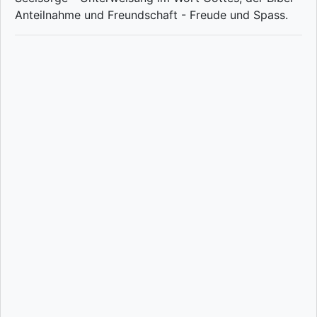
Anteilnahme und Freundschaft - Freude und Spass.