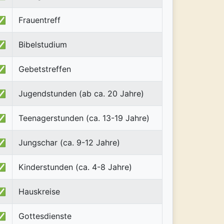
✅
Frauentreff
✅
Bibelstudium
✅
Gebetstreffen
✅
Jugendstunden (ab ca. 20 Jahre)
✅
Teenagerstunden (ca. 13-19 Jahre)
✅
Jungschar (ca. 9-12 Jahre)
✅
Kinderstunden (ca. 4-8 Jahre)
✅
Hauskreise
✅
Gottesdienste