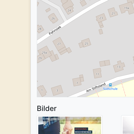
Bilder