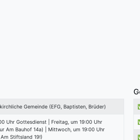
G
kirchliche Gemeinde (EFG, Baptisten, Brüder)
0 Uhr Gottesdienst | Freitag, um 19:00 Uhr
ur Am Bauhof 14a) | Mittwoch, um 19:00 Uhr
 Am Stiftsland 19!)