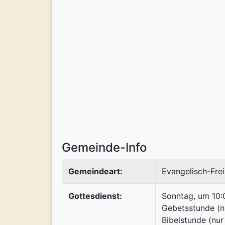
Gemeinde-Info
Gemeindeart:
Evangelisch-Frei
Gottesdienst:
Sonntag, um 10:0
Gebetsstunde (n
Bibelstunde (nur