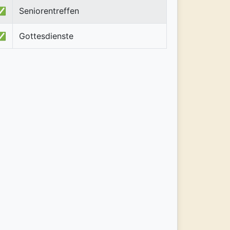
✅
Seniorentreffen
✅
Gottesdienste