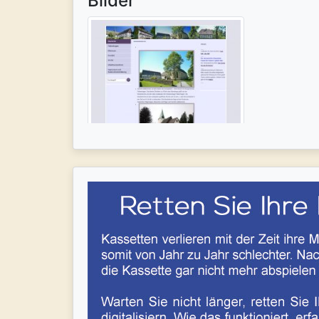
Bilder