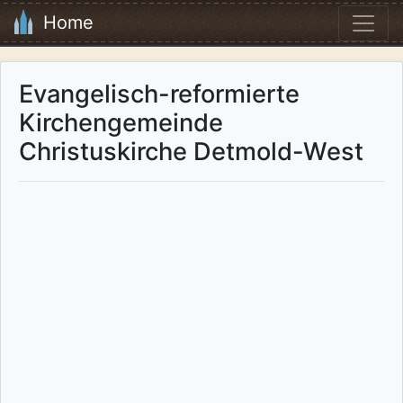
Home
Evangelisch-reformierte
Kirchengemeinde
Christuskirche Detmold-West