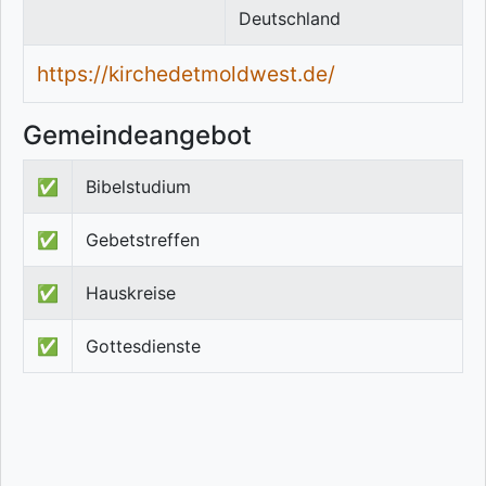
Deutschland
https://kirchedetmoldwest.de/
Gemeindeangebot
✅
Bibelstudium
✅
Gebetstreffen
✅
Hauskreise
✅
Gottesdienste