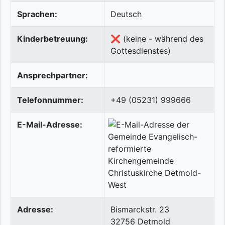
Sprachen:
Deutsch
Kinderbetreuung:
❌ (keine - während des
Gottesdienstes)
Ansprechpartner:
Telefonnummer:
+49 (05231) 999666
E-Mail-Adresse:
Adresse:
Bismarckstr. 23
32756
Detmold