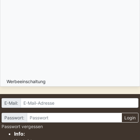
Werbeeinschaltung
E-Mail:
Passwort:
Login
Passwort vergessen
Info: