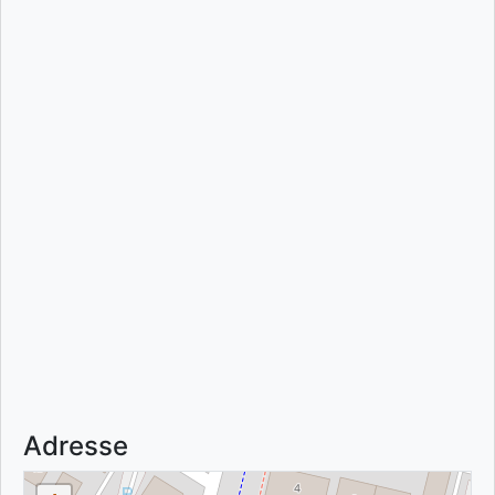
Adresse