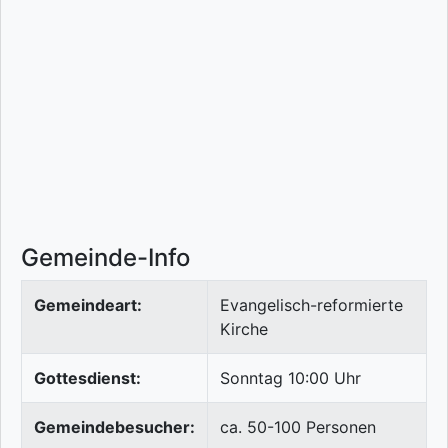
Gemeinde-Info
Gemeindeart:
Evangelisch-reformierte
Kirche
Gottesdienst:
Sonntag 10:00 Uhr
Gemeindebesucher:
ca. 50-100 Personen