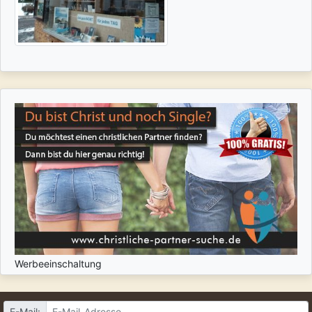
Werbeeinschaltung
E-Mail: