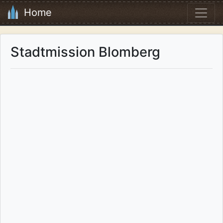
Home
Stadtmission Blomberg