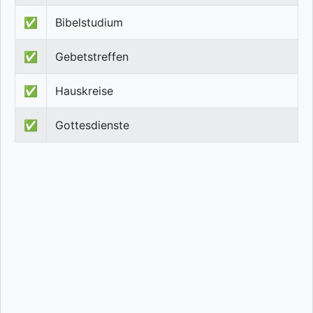
✅
Bibelstudium
✅
Gebetstreffen
✅
Hauskreise
✅
Gottesdienste