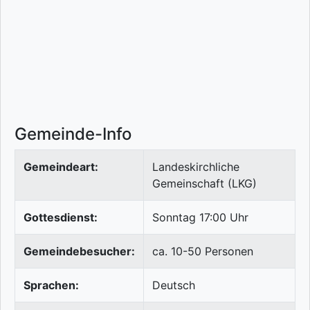
Gemeinde-Info
Gemeindeart:
Landeskirchliche
Gemeinschaft (LKG)
Gottesdienst:
Sonntag 17:00 Uhr
Gemeindebesucher:
ca. 10-50 Personen
Sprachen:
Deutsch