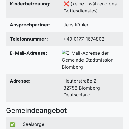
Kinderbetreuung:
❌ (keine - während des
Gottesdienstes)
Ansprechpartner:
Jens Köhler
Telefonnummer:
+49 0177-1674802
E-Mail-Adresse:
Adresse:
Heutorstraße 2
32758
Blomberg
Deutschland
Gemeindeangebot
✅
Seelsorge