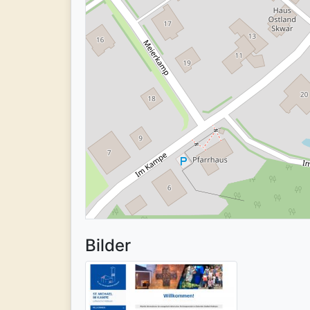
Bilder