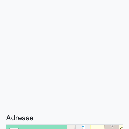
Adresse