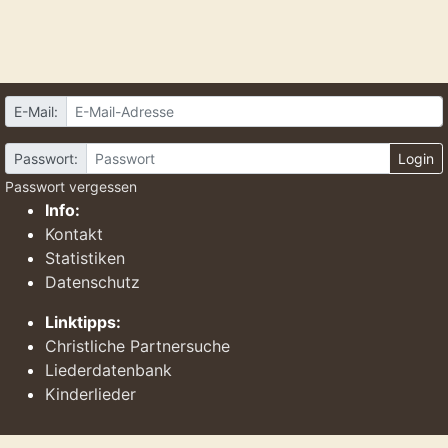
E-Mail:
Passwort:
Login
Passwort vergessen
Info:
Kontakt
Statistiken
Datenschutz
Linktipps:
Christliche Partnersuche
Liederdatenbank
Kinderlieder