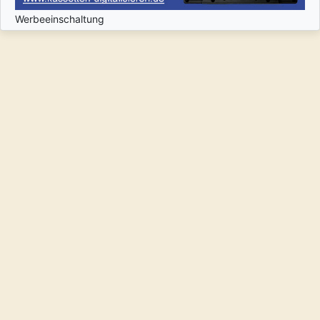
Werbeeinschaltung