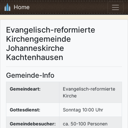
Home
Evangelisch-reformierte
Kirchengemeinde
Johanneskirche
Kachtenhausen
Gemeinde-Info
Gemeindeart:
Evangelisch-reformierte
Kirche
Gottesdienst:
Sonntag 10:00 Uhr
Gemeindebesucher:
ca. 50-100 Personen