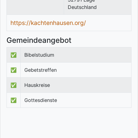
Deutschland
https://kachtenhausen.org/
Gemeindeangebot
✅
Bibelstudium
✅
Gebetstreffen
✅
Hauskreise
✅
Gottesdienste