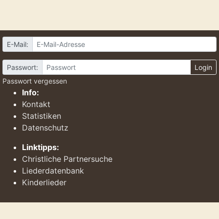
E-Mail:
Passwort:
Login
Passwort vergessen
Info:
Kontakt
Statistiken
Datenschutz
Linktipps:
Christliche Partnersuche
Liederdatenbank
Kinderlieder