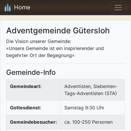
Home
Adventgemeinde Gütersloh
Die Vision unserer Gemeinde:
«Unsere Gemeinde ist ein inspirierender und
begehrter Ort der Begegnung»
Gemeinde-Info
Gemeindeart:
Adventisten, Siebenten-
Tags-Adventisten (STA)
Gottesdienst:
Samstag 9:30 Uhr
Gemeindebesucher:
ca. 100-250 Personen