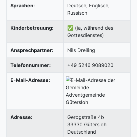
Sprachen:
Deutsch, Englisch,
Russisch
Kinderbetreuung:
✅ (ja, während des
Gottesdienstes)
Ansprechpartner:
Nils Dreiling
Telefonnummer:
+49 5246 9089020
E-Mail-Adresse:
Adresse:
Gerogstraße 4b
33330
Gütersloh
Deutschland