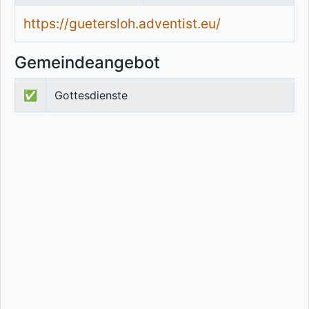
https://guetersloh.adventist.eu/
Gemeindeangebot
✅
Gottesdienste