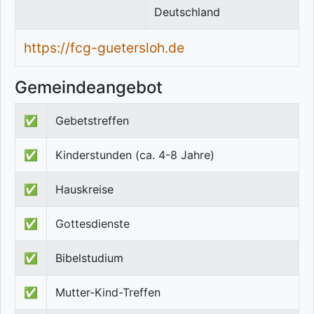
Deutschland
https://fcg-guetersloh.de
Gemeindeangebot
✅
Gebetstreffen
✅
Kinderstunden (ca. 4-8 Jahre)
✅
Hauskreise
✅
Gottesdienste
✅
Bibelstudium
✅
Mutter-Kind-Treffen