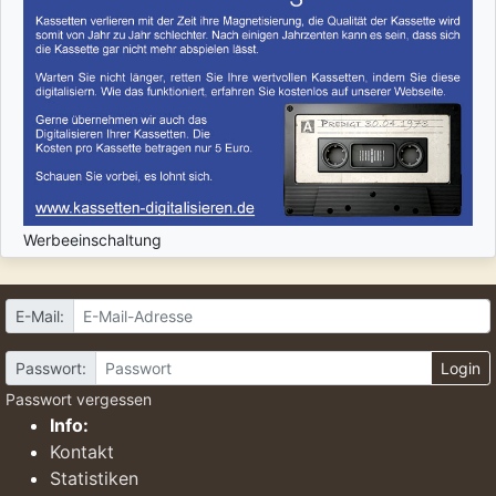
Werbeeinschaltung
E-Mail:
Passwort:
Login
Passwort vergessen
Info:
Kontakt
Statistiken