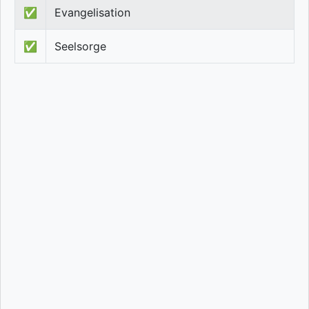
✅
Evangelisation
✅
Seelsorge