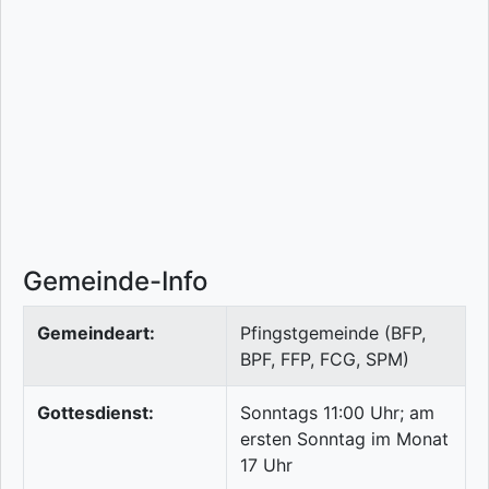
Gemeinde-Info
Gemeindeart:
Pfingstgemeinde (BFP,
BPF, FFP, FCG, SPM)
Gottesdienst:
Sonntags 11:00 Uhr; am
ersten Sonntag im Monat
17 Uhr