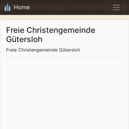
Home
Freie Christengemeinde
Gütersloh
Freie Christengemeinde Gütersloh