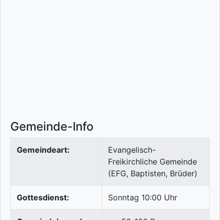
Gemeinde-Info
Gemeindeart:
Evangelisch-
Freikirchliche Gemeinde
(EFG, Baptisten, Brüder)
Gottesdienst:
Sonntag 10:00 Uhr