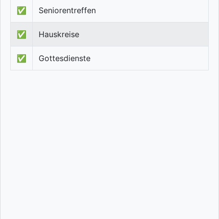
✅
Seniorentreffen
✅
Hauskreise
✅
Gottesdienste