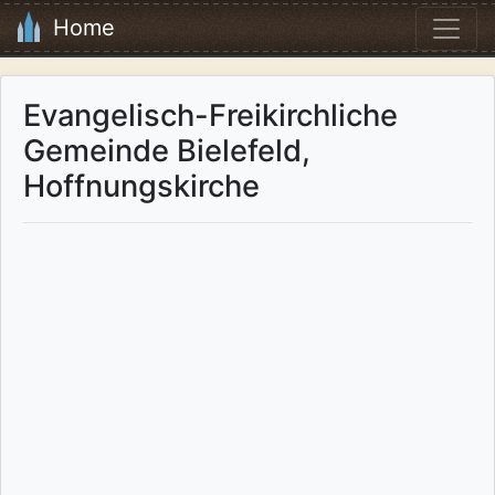
Home
Evangelisch-Freikirchliche
Gemeinde Bielefeld,
Hoffnungskirche