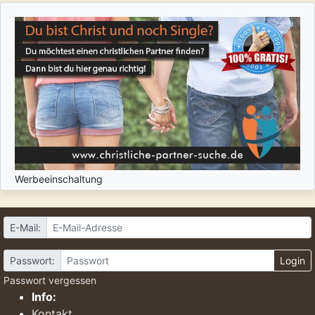
Werbeeinschaltung
E-Mail:
Passwort:
Login
Passwort vergessen
Info:
Kontakt