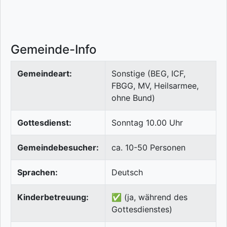
Gemeinde-Info
Gemeindeart:
Sonstige (BEG, ICF,
FBGG, MV, Heilsarmee,
ohne Bund)
Gottesdienst:
Sonntag 10.00 Uhr
Gemeindebesucher:
ca. 10-50 Personen
Sprachen:
Deutsch
Kinderbetreuung:
✅ (ja, während des
Gottesdienstes)