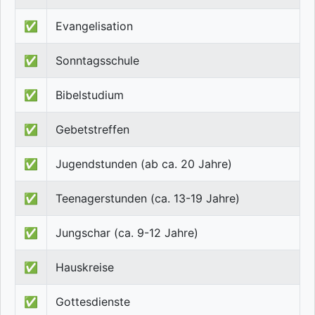
✅
Evangelisation
✅
Sonntagsschule
✅
Bibelstudium
✅
Gebetstreffen
✅
Jugendstunden (ab ca. 20 Jahre)
✅
Teenagerstunden (ca. 13-19 Jahre)
✅
Jungschar (ca. 9-12 Jahre)
✅
Hauskreise
✅
Gottesdienste