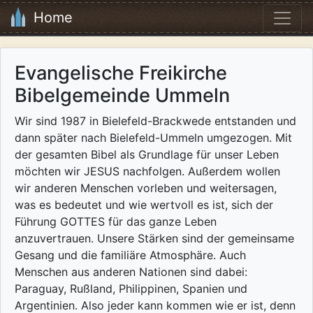
Home
Evangelische Freikirche
Bibelgemeinde Ummeln
Wir sind 1987 in Bielefeld-Brackwede entstanden und
dann später nach Bielefeld-Ummeln umgezogen. Mit
der gesamten Bibel als Grundlage für unser Leben
möchten wir JESUS nachfolgen. Außerdem wollen
wir anderen Menschen vorleben und weitersagen,
was es bedeutet und wie wertvoll es ist, sich der
Führung GOTTES für das ganze Leben
anzuvertrauen. Unsere Stärken sind der gemeinsame
Gesang und die familiäre Atmosphäre. Auch
Menschen aus anderen Nationen sind dabei:
Paraguay, Rußland, Philippinen, Spanien und
Argentinien. Also jeder kann kommen wie er ist, denn