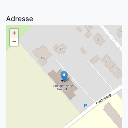
Adresse
+
−