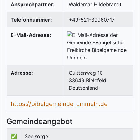
Ansprechpartner:
Waldemar Hildebrandt
Telefonnummer:
+49-521-39960717
E-Mail-Adresse:
Adresse:
Quittenweg 10
33649
Bielefeld
Deutschland
https://bibelgemeinde-ummeln.de
Gemeindeangebot
✅
Seelsorge