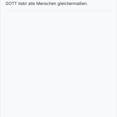
GOTT liebt alle Menschen gleichermaßen.