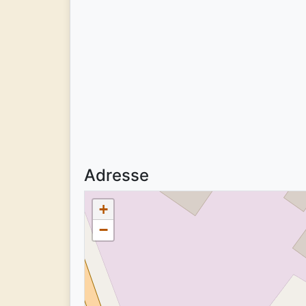
Adresse
+
−