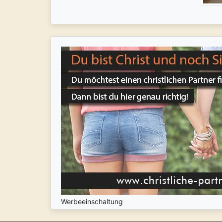
Werbeeinschaltung