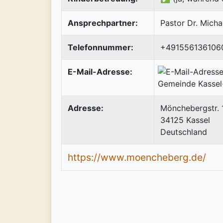
Ansprechpartner:
Pastor Dr. Mich
Telefonnummer:
+491556136106
E-Mail-Adresse:
Adresse:
Mönchebergstr. 
34125
Kassel
Deutschland
https://www.moencheberg.de/