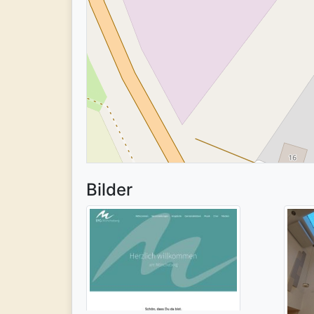
Bilder