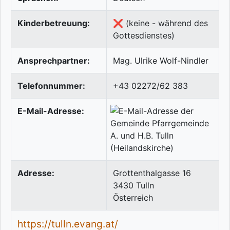
Kinderbetreuung:
❌ (keine - während des
Gottesdienstes)
Ansprechpartner:
Mag. Ulrike Wolf-Nindler
Telefonnummer:
+43 02272/62 383
E-Mail-Adresse:
Adresse:
Grottenthalgasse 16
3430
Tulln
Österreich
https://tulln.evang.at/