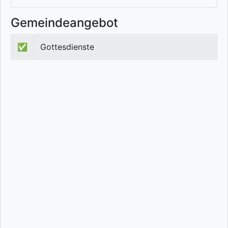
Gemeindeangebot
✅
Gottesdienste