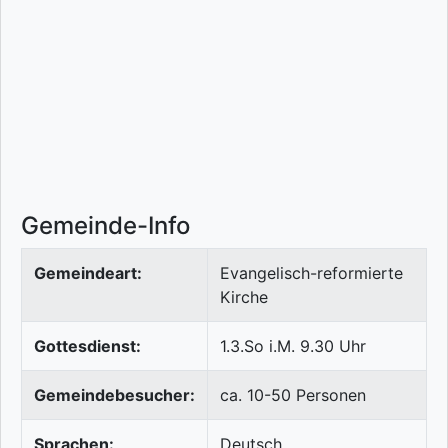
Gemeinde-Info
Gemeindeart:
Evangelisch-reformierte
Kirche
Gottesdienst:
1.3.So i.M. 9.30 Uhr
Gemeindebesucher:
ca. 10-50 Personen
Sprachen:
Deutsch