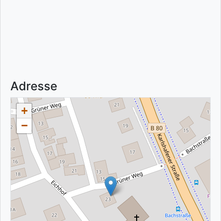
Adresse
+
−