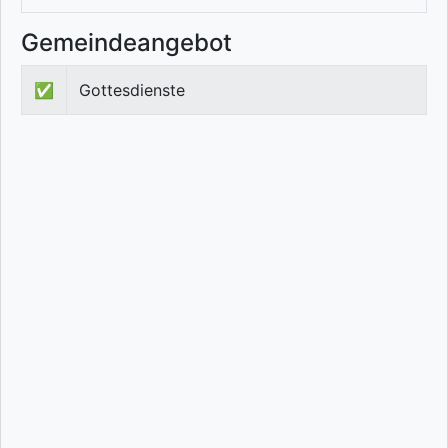
Gemeindeangebot
✅
Gottesdienste