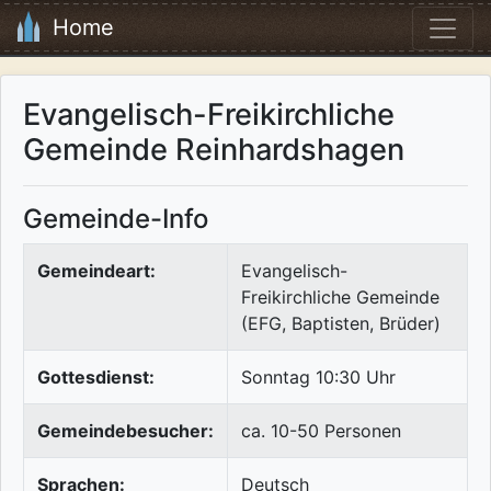
Home
Evangelisch-Freikirchliche
Gemeinde Reinhardshagen
Gemeinde-Info
Gemeindeart:
Evangelisch-
Freikirchliche Gemeinde
(EFG, Baptisten, Brüder)
Gottesdienst:
Sonntag 10:30 Uhr
Gemeindebesucher:
ca. 10-50 Personen
Sprachen:
Deutsch