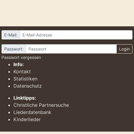
E-Mail:
Passwort:
Login
Passwort vergessen
Info:
Kontakt
Statistiken
Datenschutz
Linktipps:
Christliche Partnersuche
Liederdatenbank
Kinderlieder