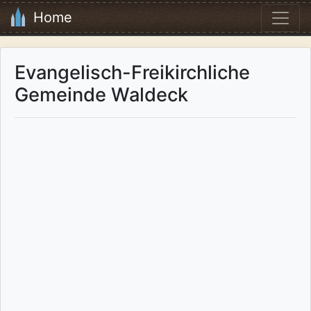
Home
Evangelisch-Freikirchliche
Gemeinde Waldeck