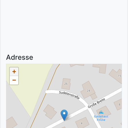
Adresse
+
−