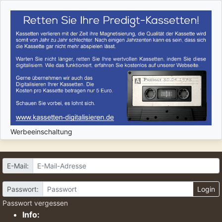
Werbeeinschaltung
E-Mail:
Passwort:
Login
Passwort vergessen
Info: