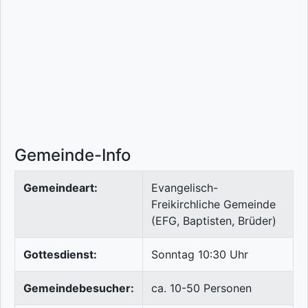
Gemeinde-Info
Gemeindeart:
Evangelisch-
Freikirchliche Gemeinde
(EFG, Baptisten, Brüder)
Gottesdienst:
Sonntag 10:30 Uhr
Gemeindebesucher:
ca. 10-50 Personen