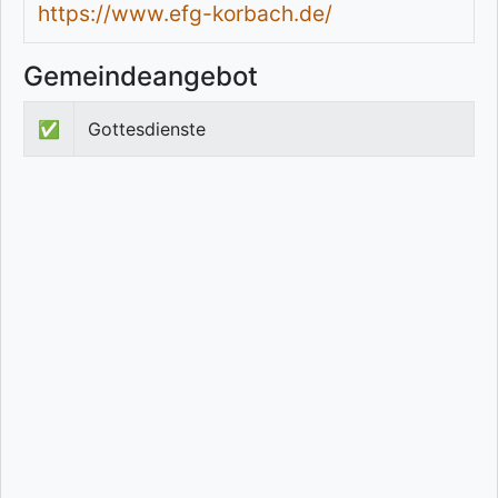
https://www.efg-korbach.de/
Gemeindeangebot
✅
Gottesdienste