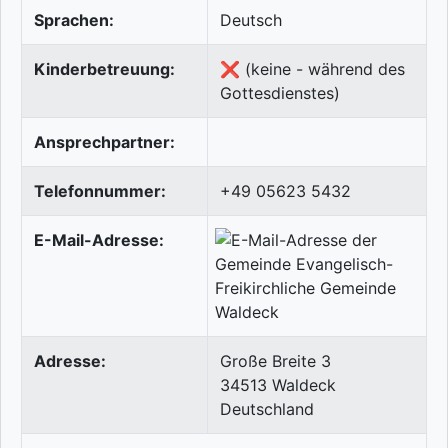
Sprachen:
Deutsch
Kinderbetreuung:
❌ (keine - während des
Gottesdienstes)
Ansprechpartner:
Telefonnummer:
+49 05623 5432
E-Mail-Adresse:
Adresse:
Große Breite 3
34513
Waldeck
Deutschland