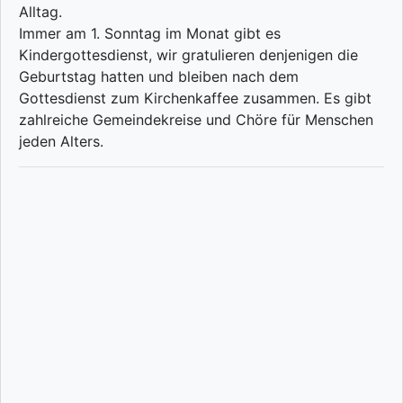
Alltag.
Immer am 1. Sonntag im Monat gibt es
Kindergottesdienst, wir gratulieren denjenigen die
Geburtstag hatten und bleiben nach dem
Gottesdienst zum Kirchenkaffee zusammen. Es gibt
zahlreiche Gemeindekreise und Chöre für Menschen
jeden Alters.