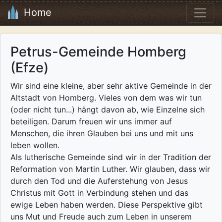
Home
Petrus-Gemeinde Homberg
(Efze)
Wir sind eine kleine, aber sehr aktive Gemeinde in der
Altstadt von Homberg. Vieles von dem was wir tun
(oder nicht tun...) hängt davon ab, wie Einzelne sich
beteiligen. Darum freuen wir uns immer auf
Menschen, die ihren Glauben bei uns und mit uns
leben wollen.
Als lutherische Gemeinde sind wir in der Tradition der
Reformation von Martin Luther. Wir glauben, dass wir
durch den Tod und die Auferstehung von Jesus
Christus mit Gott in Verbindung stehen und das
ewige Leben haben werden. Diese Perspektive gibt
uns Mut und Freude auch zum Leben in unserem