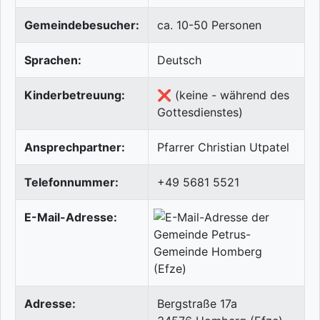
Gemeindebesucher:
ca. 10-50 Personen
Sprachen:
Deutsch
Kinderbetreuung:
❌ (keine - während des
Gottesdienstes)
Ansprechpartner:
Pfarrer Christian Utpatel
Telefonnummer:
+49 5681 5521
E-Mail-Adresse:
Adresse:
Bergstraße 17a