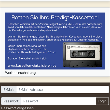
Werbeeinschaltung
E-Mail:
Passwort:
Login
Passwort vergessen