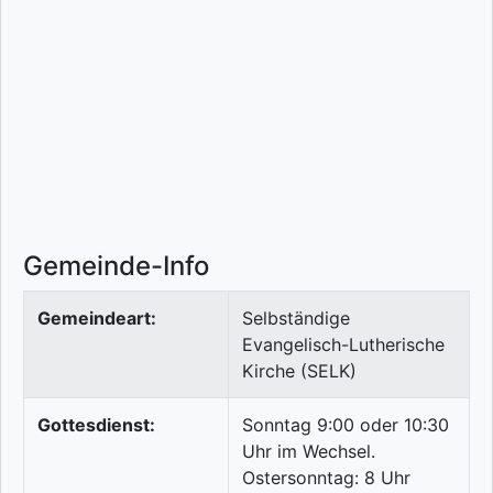
Gemeinde-Info
Gemeindeart:
Selbständige
Evangelisch-Lutherische
Kirche (SELK)
Gottesdienst:
Sonntag 9:00 oder 10:30
Uhr im Wechsel.
Ostersonntag: 8 Uhr