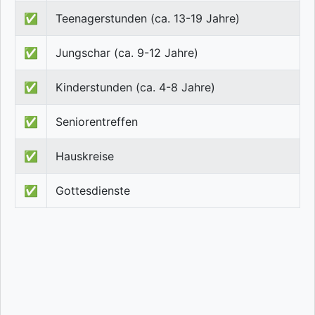
✅
Teenagerstunden (ca. 13-19 Jahre)
✅
Jungschar (ca. 9-12 Jahre)
✅
Kinderstunden (ca. 4-8 Jahre)
✅
Seniorentreffen
✅
Hauskreise
✅
Gottesdienste