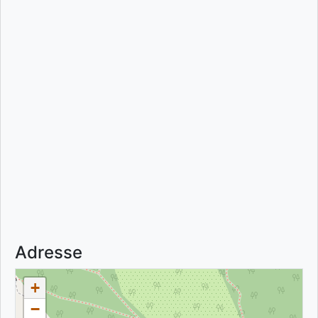
Adresse
+
−