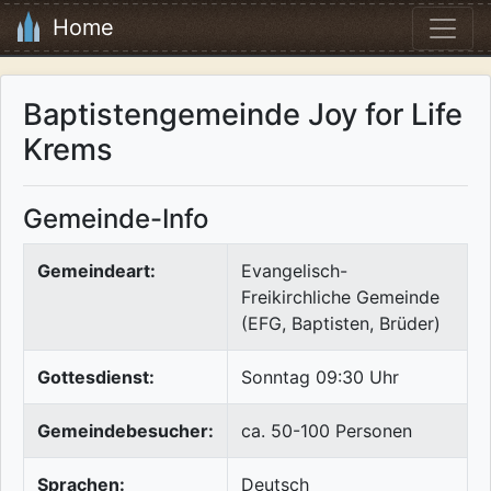
Home
Baptistengemeinde Joy for Life
Krems
Gemeinde-Info
Gemeindeart:
Evangelisch-
Freikirchliche Gemeinde
(EFG, Baptisten, Brüder)
Gottesdienst:
Sonntag 09:30 Uhr
Gemeindebesucher:
ca. 50-100 Personen
Sprachen:
Deutsch