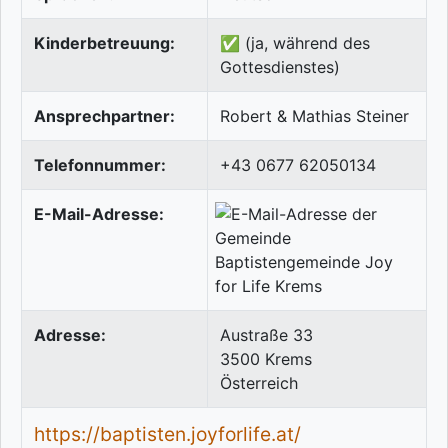
Kinderbetreuung:
✅ (ja, während des
Gottesdienstes)
Ansprechpartner:
Robert & Mathias Steiner
Telefonnummer:
+43 0677 62050134
E-Mail-Adresse:
Adresse:
Austraße 33
3500
Krems
Österreich
https://baptisten.joyforlife.at/