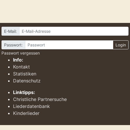
E-Mail:
Passwort:
Login
Passwort vergessen
Info:
Kontakt
Statistiken
Datenschutz
Linktipps:
Christliche Partnersuche
Liederdatenbank
Kinderlieder