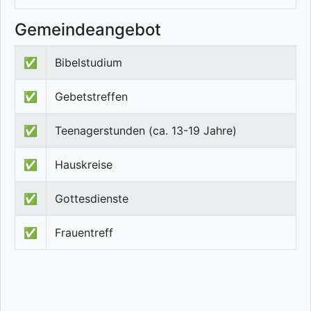
Gemeindeangebot
✅
Bibelstudium
✅
Gebetstreffen
✅
Teenagerstunden (ca. 13-19 Jahre)
✅
Hauskreise
✅
Gottesdienste
✅
Frauentreff