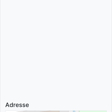
Adresse