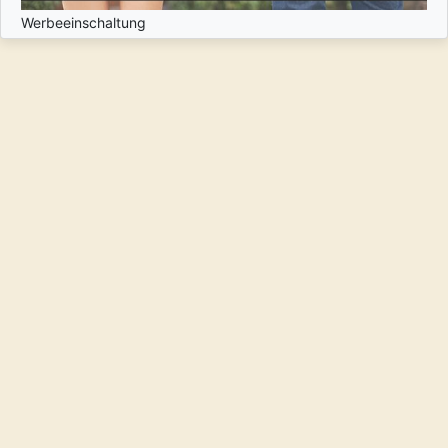
Werbeeinschaltung