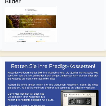
Bilder