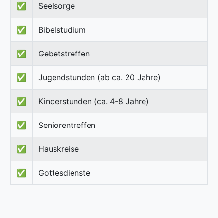
✅
Seelsorge
✅
Bibelstudium
✅
Gebetstreffen
✅
Jugendstunden (ab ca. 20 Jahre)
✅
Kinderstunden (ca. 4-8 Jahre)
✅
Seniorentreffen
✅
Hauskreise
✅
Gottesdienste