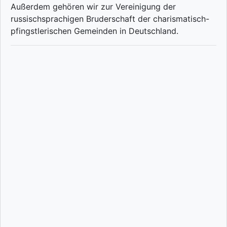
Außerdem gehören wir zur Vereinigung der
russischsprachigen Bruderschaft der charismatisch-
pfingstlerischen Gemeinden in Deutschland.