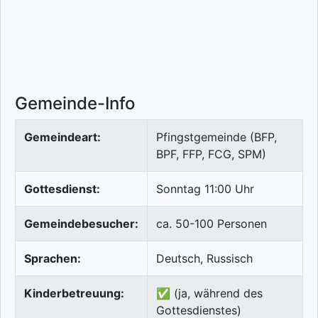
Gemeinde-Info
Gemeindeart:
Pfingstgemeinde (BFP,
BPF, FFP, FCG, SPM)
Gottesdienst:
Sonntag 11:00 Uhr
Gemeindebesucher:
ca. 50-100 Personen
Sprachen:
Deutsch, Russisch
Kinderbetreuung:
✅ (ja, während des
Gottesdienstes)