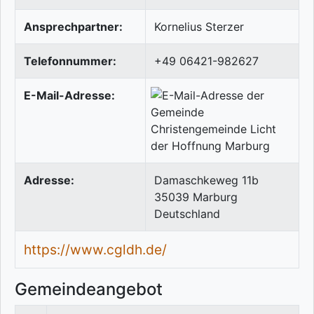
Ansprechpartner:
Kornelius Sterzer
Telefonnummer:
+49 06421-982627
E-Mail-Adresse:
Adresse:
Damaschkeweg 11b
35039
Marburg
Deutschland
https://www.cgldh.de/
Gemeindeangebot