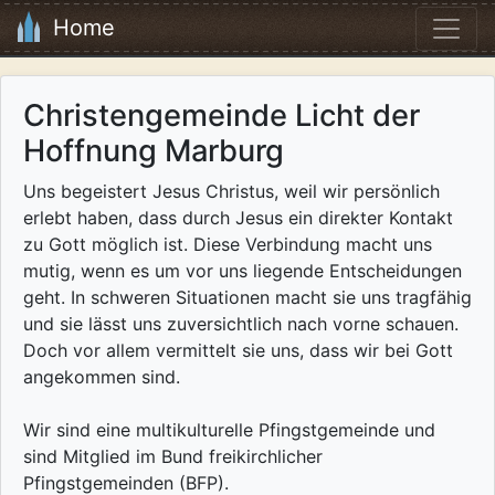
Home
Christengemeinde Licht der
Hoffnung Marburg
Uns begeistert Jesus Christus, weil wir persönlich
erlebt haben, dass durch Jesus ein direkter Kontakt
zu Gott möglich ist. Diese Verbindung macht uns
mutig, wenn es um vor uns liegende Entscheidungen
geht. In schweren Situationen macht sie uns tragfähig
und sie lässt uns zuversichtlich nach vorne schauen.
Doch vor allem vermittelt sie uns, dass wir bei Gott
angekommen sind.
Wir sind eine multikulturelle Pfingstgemeinde und
sind Mitglied im Bund freikirchlicher
Pfingstgemeinden (BFP).