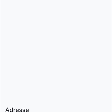
Adresse