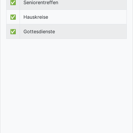
✅
Seniorentreffen
✅
Hauskreise
✅
Gottesdienste