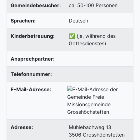
Gemeindebesucher:
ca. 50-100 Personen
Sprachen:
Deutsch
Kinderbetreuung:
✅ (ja, während des
Gottesdienstes)
Ansprechpartner:
Telefonnummer:
E-Mail-Adresse:
Adresse:
Mühlebachweg 13
3506
Grosshöchstetten