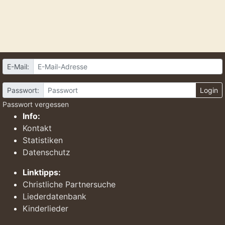
E-Mail:
Passwort:
Login
Passwort vergessen
Info:
Kontakt
Statistiken
Datenschutz
Linktipps:
Christliche Partnersuche
Liederdatenbank
Kinderlieder