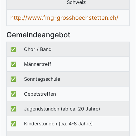
Schweiz
http://www.fmg-grosshoechstetten.ch/
Gemeindeangebot
✅
Chor / Band
✅
Männertreff
✅
Sonntagsschule
✅
Gebetstreffen
✅
Jugendstunden (ab ca. 20 Jahre)
✅
Kinderstunden (ca. 4-8 Jahre)