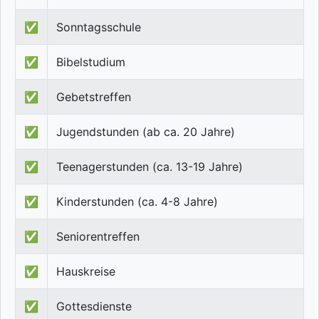
✅
Sonntagsschule
✅
Bibelstudium
✅
Gebetstreffen
✅
Jugendstunden (ab ca. 20 Jahre)
✅
Teenagerstunden (ca. 13-19 Jahre)
✅
Kinderstunden (ca. 4-8 Jahre)
✅
Seniorentreffen
✅
Hauskreise
✅
Gottesdienste