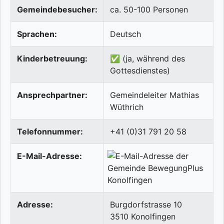
Gemeindebesucher:
ca. 50-100 Personen
Sprachen:
Deutsch
Kinderbetreuung:
✅ (ja, während des
Gottesdienstes)
Ansprechpartner:
Gemeindeleiter Mathias
Wüthrich
Telefonnummer:
+41 (0)31 791 20 58
E-Mail-Adresse:
Adresse:
Burgdorfstrasse 10
3510
Konolfingen