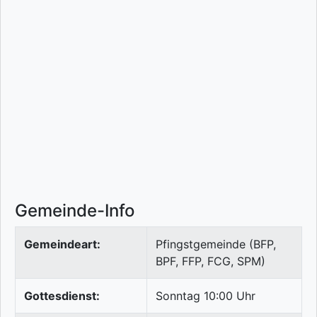
Gemeinde-Info
Gemeindeart:
Pfingstgemeinde (BFP,
BPF, FFP, FCG, SPM)
Gottesdienst:
Sonntag 10:00 Uhr