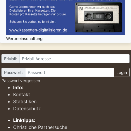
Werbeeinschaltung
E-Mail:
Passwort:
Login
Passwort vergessen
Info:
Kontakt
Statistiken
Datenschutz
Linktipps:
Christliche Partnersuche