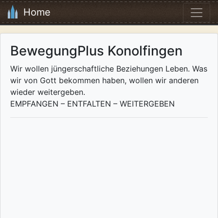
Home
BewegungPlus Konolfingen
Wir wollen jüngerschaftliche Beziehungen Leben. Was
wir von Gott bekommen haben, wollen wir anderen
wieder weitergeben.
EMPFANGEN – ENTFALTEN – WEITERGEBEN