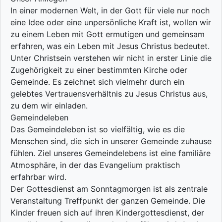
In einer modernen Welt, in der Gott für viele nur noch
eine Idee oder eine unpersönliche Kraft ist, wollen wir
zu einem Leben mit Gott ermutigen und gemeinsam
erfahren, was ein Leben mit Jesus Christus bedeutet.
Unter Christsein verstehen wir nicht in erster Linie die
Zugehörigkeit zu einer bestimmten Kirche oder
Gemeinde. Es zeichnet sich vielmehr durch ein
gelebtes Vertrauensverhältnis zu Jesus Christus aus,
zu dem wir einladen.
Gemeindeleben
Das Gemeindeleben ist so vielfältig, wie es die
Menschen sind, die sich in unserer Gemeinde zuhause
fühlen. Ziel unseres Gemeindelebens ist eine familiäre
Atmosphäre, in der das Evangelium praktisch
erfahrbar wird.
Der Gottesdienst am Sonntagmorgen ist als zentrale
Veranstaltung Treffpunkt der ganzen Gemeinde. Die
Kinder freuen sich auf ihren Kindergottesdienst, der