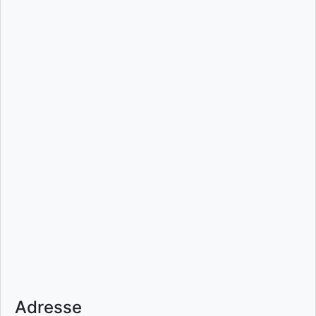
Adresse