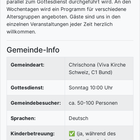
parallel zum Gottesdienst durchgeführt wird. An den
Wochentagen wird ein Programm für verschiedene
Altersgruppen angeboten. Gäste sind uns in den
einzelnen Veranstaltungen jeder Zeit herzlich
willkommen.
Gemeinde-Info
Gemeindeart:
Chrischona (Viva Kirche
Schweiz, C1 Bund)
Gottesdienst:
Sonntag 10:00 Uhr
Gemeindebesucher:
ca. 50-100 Personen
Sprachen:
Deutsch
Kinderbetreuung:
✅ (ja, während des