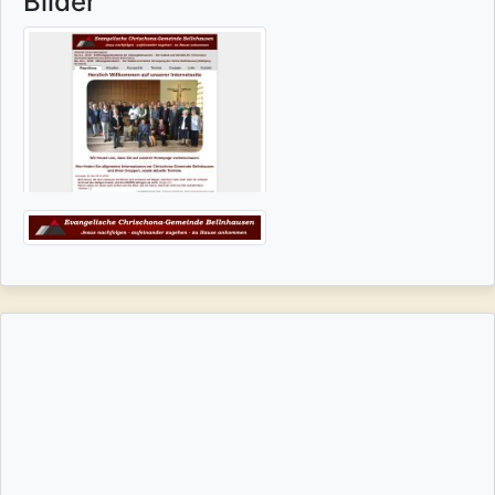
Bilder