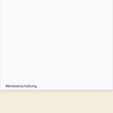
Werbeeinschaltung