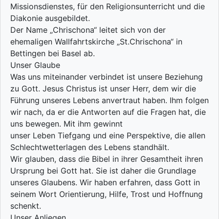
Missionsdienstes, für den Religionsunterricht und die
Diakonie ausgebildet.
Der Name „Chrischona“ leitet sich von der
ehemaligen Wallfahrtskirche „St.Chrischona“ in
Bettingen bei Basel ab.
Unser Glaube
Was uns miteinander verbindet ist unsere Beziehung
zu Gott. Jesus Christus ist unser Herr, dem wir die
Führung unseres Lebens anvertraut haben. Ihm folgen
wir nach, da er die Antworten auf die Fragen hat, die
uns bewegen. Mit ihm gewinnt
unser Leben Tiefgang und eine Perspektive, die allen
Schlechtwetterlagen des Lebens standhält.
Wir glauben, dass die Bibel in ihrer Gesamtheit ihren
Ursprung bei Gott hat. Sie ist daher die Grundlage
unseres Glaubens. Wir haben erfahren, dass Gott in
seinem Wort Orientierung, Hilfe, Trost und Hoffnung
schenkt.
Unser Anliegen