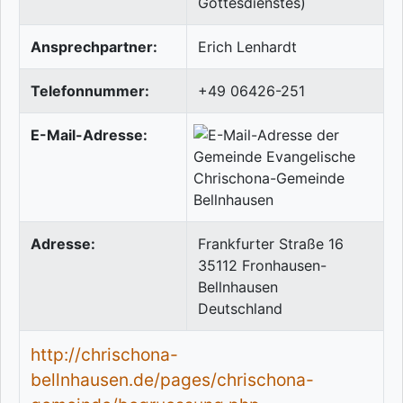
Gottesdienstes)
Ansprechpartner:
Erich Lenhardt
Telefonnummer:
+49 06426-251
E-Mail-Adresse:
Adresse:
Frankfurter Straße 16
35112
Fronhausen-
Bellnhausen
Deutschland
http://chrischona-
bellnhausen.de/pages/chrischona-