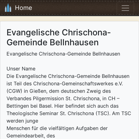
Home
Evangelische Chrischona-
Gemeinde Bellnhausen
Evangelische Chrischona-Gemeinde Bellnhausen
Unser Name
Die Evangelische Chrischona-Gemeinde Bellnhausen
ist Teil des Chrischona-Gemeinschaftswerkes e.V.
(CGW) in Gießen, dem deutschen Zweig des
Verbandes Pilgermission St. Chrischona, in CH –
Bettingen bei Basel. Hier befindet sich auch das
Theologische Seminar St. Chrischona (TSC). Am TSC
werden junge
Menschen für die vielfältigen Aufgaben der
Gemeindearbeit, des