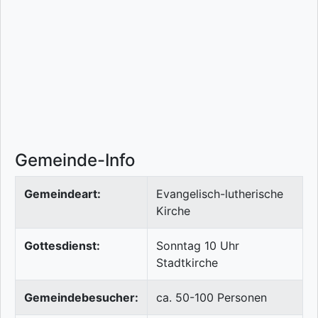
Gemeinde-Info
Gemeindeart:
Evangelisch-lutherische
Kirche
Gottesdienst:
Sonntag 10 Uhr
Stadtkirche
Gemeindebesucher:
ca. 50-100 Personen