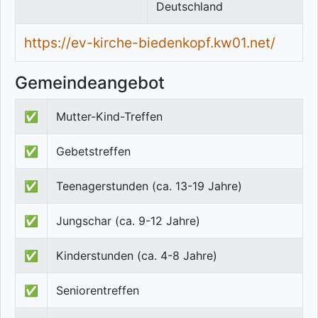
Deutschland
https://ev-kirche-biedenkopf.kw01.net/
Gemeindeangebot
✅
Mutter-Kind-Treffen
✅
Gebetstreffen
✅
Teenagerstunden (ca. 13-19 Jahre)
✅
Jungschar (ca. 9-12 Jahre)
✅
Kinderstunden (ca. 4-8 Jahre)
✅
Seniorentreffen