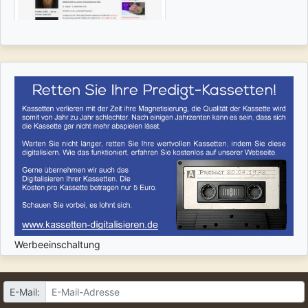
Werbeeinschaltung
E-Mail: