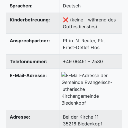
Sprachen:
Deutsch
Kinderbetreuung:
❌ (keine - während des
Gottesdienstes)
Ansprechpartner:
Pfrin. N. Reuter, Pfr.
Ernst-Detlef Flos
Telefonnummer:
+49 06461 - 2580
E-Mail-Adresse:
Adresse:
Bei der Kirche 11
35216
Biedenkopf