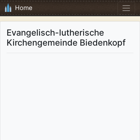
Home
Evangelisch-lutherische
Kirchengemeinde Biedenkopf