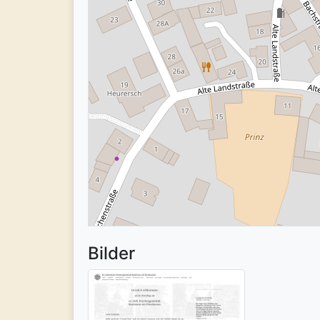
Bilder