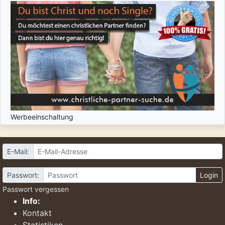
Werbeeinschaltung
E-Mail:
Passwort:
Login
Passwort vergessen
Info:
Kontakt
Statistiken