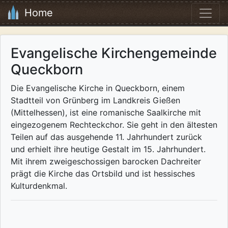
Home
Evangelische Kirchengemeinde
Queckborn
Die Evangelische Kirche in Queckborn, einem
Stadtteil von Grünberg im Landkreis Gießen
(Mittelhessen), ist eine romanische Saalkirche mit
eingezogenem Rechteckchor. Sie geht in den ältesten
Teilen auf das ausgehende 11. Jahrhundert zurück
und erhielt ihre heutige Gestalt im 15. Jahrhundert.
Mit ihrem zweigeschossigen barocken Dachreiter
prägt die Kirche das Ortsbild und ist hessisches
Kulturdenkmal.