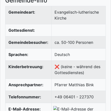
Gemeinde-Info
Gemeindeart:
Evangelisch-lutherische
Kirche
Gottesdienst:
Gemeindebesucher:
ca. 50-100 Personen
Sprachen:
Deutsch
Kinderbetreuung:
❌ (keine - während des
Gottesdienstes)
Ansprechpartner:
Pfarrer Matthias Bink
Telefonnummer:
+49 06401 - 227370
E-Mail-Adresse: