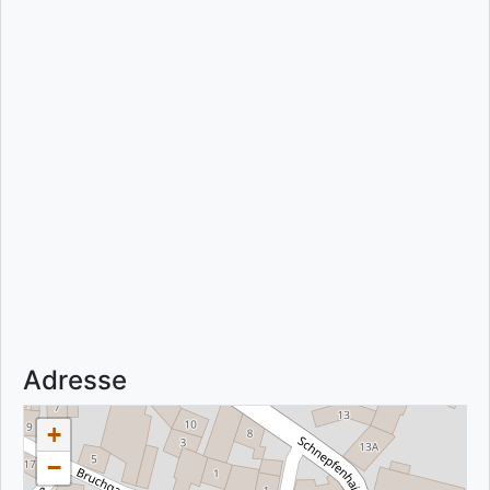
Adresse
+
−