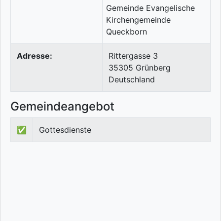
Adresse:
Rittergasse 3
35305
Grünberg
Deutschland
Gemeindeangebot
✅
Gottesdienste