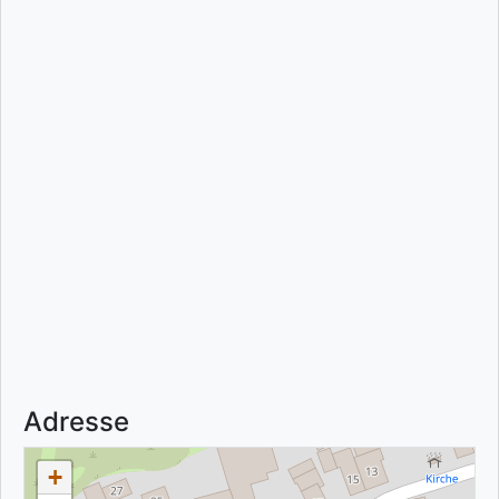
Adresse
+