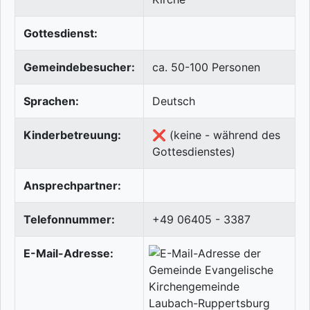
Gottesdienst:
Gemeindebesucher:
ca. 50-100 Personen
Sprachen:
Deutsch
Kinderbetreuung:
❌ (keine - während des
Gottesdienstes)
Ansprechpartner:
Telefonnummer:
+49 06405 - 3387
E-Mail-Adresse: