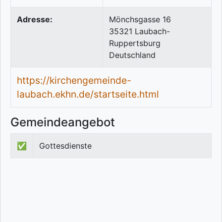
Adresse:
Mönchsgasse 16
35321
Laubach-
Ruppertsburg
Deutschland
https://kirchengemeinde-
laubach.ekhn.de/startseite.html
Gemeindeangebot
✅
Gottesdienste