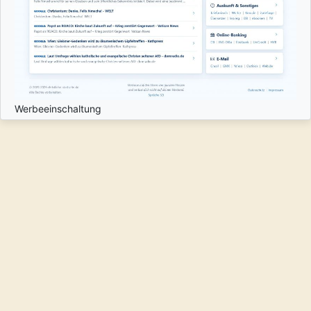
Werbeeinschaltung