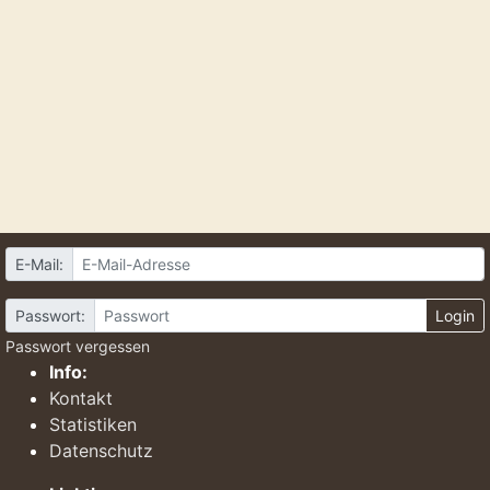
E-Mail:
Passwort:
Login
Passwort vergessen
Info:
Kontakt
Statistiken
Datenschutz