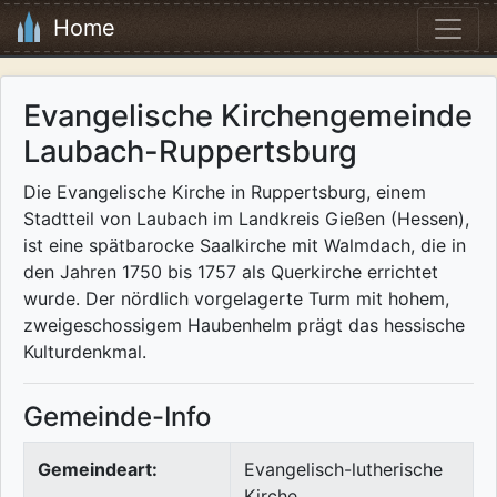
Home
Evangelische Kirchengemeinde
Laubach-Ruppertsburg
Die Evangelische Kirche in Ruppertsburg, einem
Stadtteil von Laubach im Landkreis Gießen (Hessen),
ist eine spätbarocke Saalkirche mit Walmdach, die in
den Jahren 1750 bis 1757 als Querkirche errichtet
wurde. Der nördlich vorgelagerte Turm mit hohem,
zweigeschossigem Haubenhelm prägt das hessische
Kulturdenkmal.
Gemeinde-Info
Gemeindeart:
Evangelisch-lutherische
Kirche