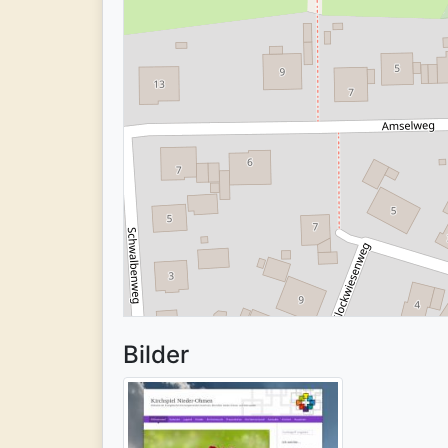
Bilder