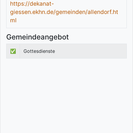
https://dekanat-
giessen.ekhn.de/gemeinden/allendorf.ht
ml
Gemeindeangebot
✅
Gottesdienste