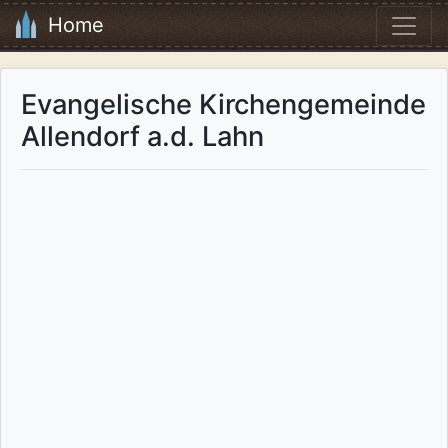
Home
Evangelische Kirchengemeinde
Allendorf a.d. Lahn