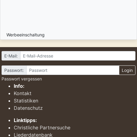
Werbeeinschaltung
E-Mail:
Passwort:
Login
Passwort vergessen
Info:
Kontakt
Statistiken
Datenschutz
Linktipps:
Christliche Partnersuche
Liederdatenbank