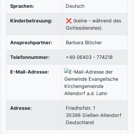
Sprachen:
Deutsch
Kinderbetreuung:
❌ (keine - während des
Gottesdienstes)
Ansprechpartner:
Barbara Blöcher
Telefonnummer:
+49 06403 - 774218
E-Mail-Adresse:
Adresse:
Friedhofstr. 1
35398
Gießen-Allendorf
Deutschland