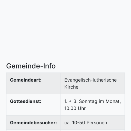
Gemeinde-Info
Gemeindeart:
Evangelisch-lutherische
Kirche
Gottesdienst:
1. + 3. Sonntag im Monat,
10.00 Uhr
Gemeindebesucher:
ca. 10-50 Personen